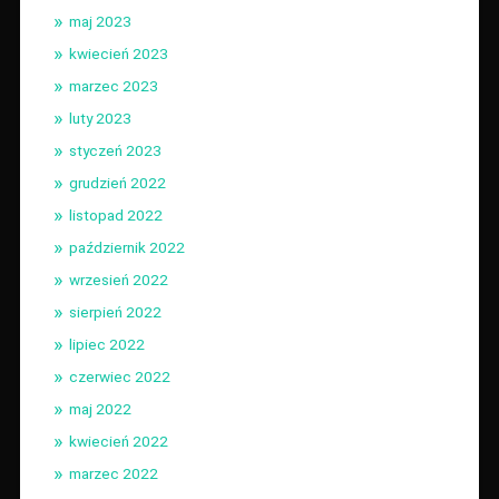
maj 2023
kwiecień 2023
marzec 2023
luty 2023
styczeń 2023
grudzień 2022
listopad 2022
październik 2022
wrzesień 2022
sierpień 2022
lipiec 2022
czerwiec 2022
maj 2022
kwiecień 2022
marzec 2022