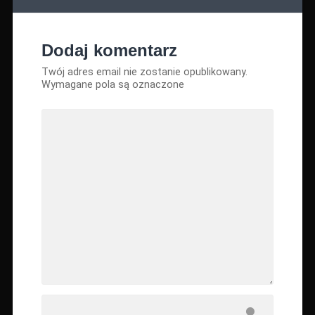
Dodaj komentarz
Twój adres email nie zostanie opublikowany.
Wymagane pola są oznaczone