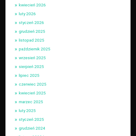
kwiecień 2026
luty 2026
styczeń 2026
grudzień 2025
listopad 2025
październik 2025
wrzesień 2025
sierpień 2025
lipiec 2025
czerwiec 2025
kwiecień 2025
marzec 2025
luty 2025
styczeń 2025
grudzień 2024