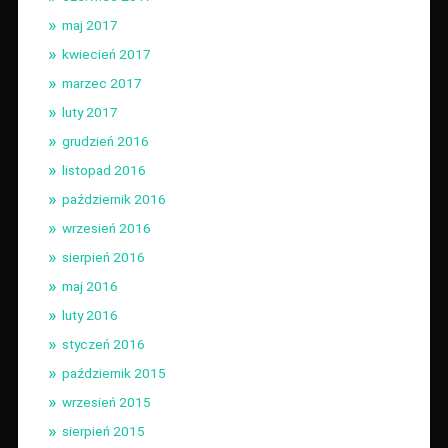
maj 2017
kwiecień 2017
marzec 2017
luty 2017
grudzień 2016
listopad 2016
październik 2016
wrzesień 2016
sierpień 2016
maj 2016
luty 2016
styczeń 2016
październik 2015
wrzesień 2015
sierpień 2015