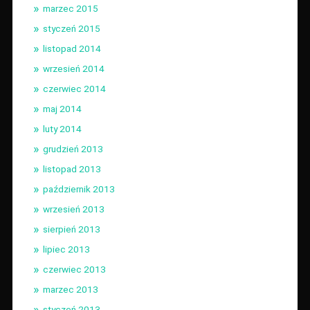
marzec 2015
styczeń 2015
listopad 2014
wrzesień 2014
czerwiec 2014
maj 2014
luty 2014
grudzień 2013
listopad 2013
październik 2013
wrzesień 2013
sierpień 2013
lipiec 2013
czerwiec 2013
marzec 2013
styczeń 2013