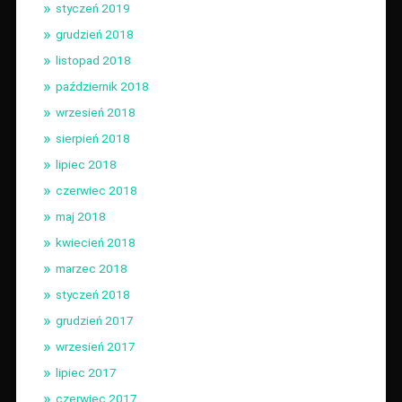
styczeń 2019
grudzień 2018
listopad 2018
październik 2018
wrzesień 2018
sierpień 2018
lipiec 2018
czerwiec 2018
maj 2018
kwiecień 2018
marzec 2018
styczeń 2018
grudzień 2017
wrzesień 2017
lipiec 2017
czerwiec 2017