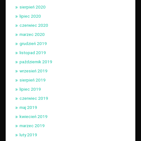
sierpień 2020
lipiec 2020
czerwiec 2020
marzec 2020
grudzień 2019
listopad 2019
październik 2019
wrzesień 2019
sierpień 2019
lipiec 2019
czerwiec 2019
maj 2019
kwiecień 2019
marzec 2019
luty 2019