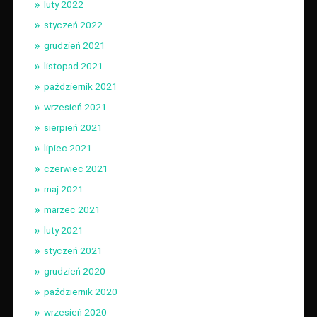
luty 2022
styczeń 2022
grudzień 2021
listopad 2021
październik 2021
wrzesień 2021
sierpień 2021
lipiec 2021
czerwiec 2021
maj 2021
marzec 2021
luty 2021
styczeń 2021
grudzień 2020
październik 2020
wrzesień 2020