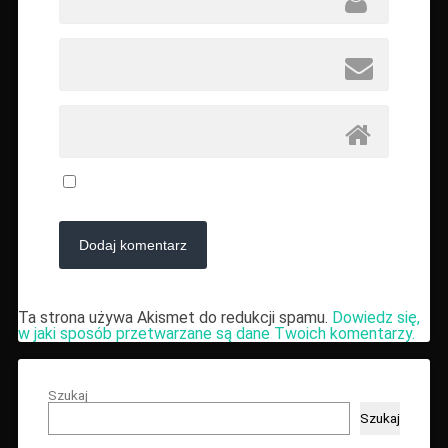
Ta strona używa Akismet do redukcji spamu.
Dowiedz się,
w jaki sposób przetwarzane są dane Twoich komentarzy.
Szukaj
Szukaj