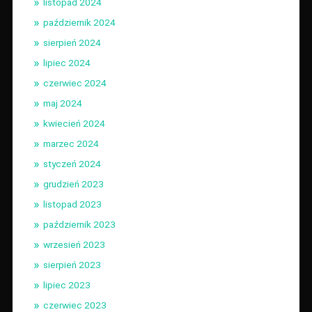
listopad 2024
październik 2024
sierpień 2024
lipiec 2024
czerwiec 2024
maj 2024
kwiecień 2024
marzec 2024
styczeń 2024
grudzień 2023
listopad 2023
październik 2023
wrzesień 2023
sierpień 2023
lipiec 2023
czerwiec 2023