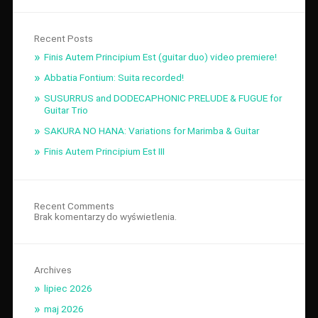
Recent Posts
Finis Autem Principium Est (guitar duo) video premiere!
Abbatia Fontium: Suita recorded!
SUSURRUS and DODECAPHONIC PRELUDE & FUGUE for
Guitar Trio
SAKURA NO HANA: Variations for Marimba & Guitar
Finis Autem Principium Est III
Recent Comments
Brak komentarzy do wyświetlenia.
Archives
lipiec 2026
maj 2026