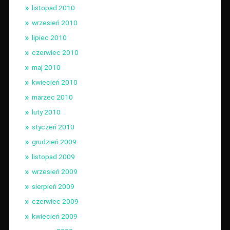
listopad 2010
wrzesień 2010
lipiec 2010
czerwiec 2010
maj 2010
kwiecień 2010
marzec 2010
luty 2010
styczeń 2010
grudzień 2009
listopad 2009
wrzesień 2009
sierpień 2009
czerwiec 2009
kwiecień 2009