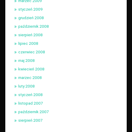
marzec 2009
styczeń 2009
grudzień 2008
październik 2008
sierpień 2008
lipiec 2008
czerwiec 2008
maj 2008
kwiecień 2008
marzec 2008
luty 2008
styczeń 2008
listopad 2007
październik 2007
sierpień 2007