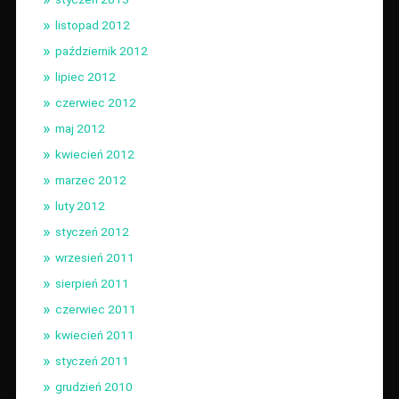
listopad 2012
październik 2012
lipiec 2012
czerwiec 2012
maj 2012
kwiecień 2012
marzec 2012
luty 2012
styczeń 2012
wrzesień 2011
sierpień 2011
czerwiec 2011
kwiecień 2011
styczeń 2011
grudzień 2010