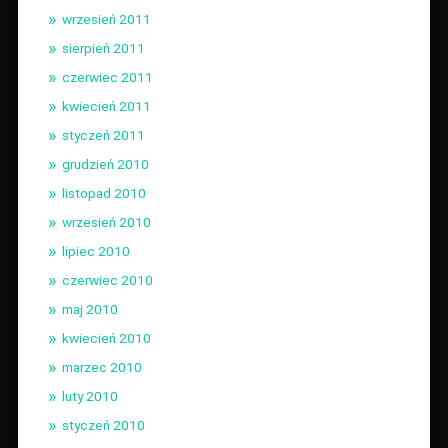
wrzesień 2011
sierpień 2011
czerwiec 2011
kwiecień 2011
styczeń 2011
grudzień 2010
listopad 2010
wrzesień 2010
lipiec 2010
czerwiec 2010
maj 2010
kwiecień 2010
marzec 2010
luty 2010
styczeń 2010