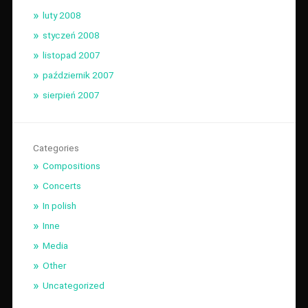
luty 2008
styczeń 2008
listopad 2007
październik 2007
sierpień 2007
Categories
Compositions
Concerts
In polish
Inne
Media
Other
Uncategorized