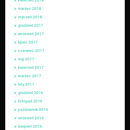
kwiecień 2018
marzec 2018
styczeń 2018
grudzień 2017
wrzesień 2017
lipiec 2017
czerwiec 2017
maj 2017
kwiecień 2017
marzec 2017
luty 2017
grudzień 2016
listopad 2016
październik 2016
wrzesień 2016
sierpień 2016