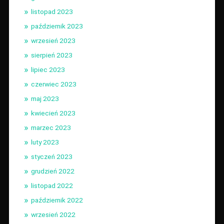
listopad 2023
październik 2023
wrzesień 2023
sierpień 2023
lipiec 2023
czerwiec 2023
maj 2023
kwiecień 2023
marzec 2023
luty 2023
styczeń 2023
grudzień 2022
listopad 2022
październik 2022
wrzesień 2022