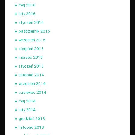
maj 2016
luty 2016
styczeń 2016
październik 2015
wrzesień 2015
sierpień 2015
marzec 2015
styczeń 2015
listopad 2014
wrzesień 2014
czerwiec 2014
maj 2014
luty 2014
grudzień 2013
listopad 2013