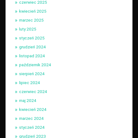
czerwiec 2025
kwiecień 2025
marzec 2025
luty 2025
styczeń 2025
grudzień 2024
listopad 2024
październik 2024
sierpień 2024
lipiec 2024
czerwiec 2024
maj 2024
kwiecień 2024
marzec 2024
styczeń 2024
grudzień 2023