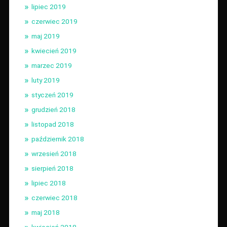
lipiec 2019
czerwiec 2019
maj 2019
kwiecień 2019
marzec 2019
luty 2019
styczeń 2019
grudzień 2018
listopad 2018
październik 2018
wrzesień 2018
sierpień 2018
lipiec 2018
czerwiec 2018
maj 2018