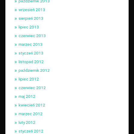
październik 2013
wrzesień 2013
sierpień 2013
lipiec 2013
czerwiec 2013
marzec 2013
styczeń 2013
listopad 2012
październik 2012
lipiec 2012
czerwiec 2012
maj 2012
kwiecień 2012
marzec 2012
luty 2012
styczeń 2012