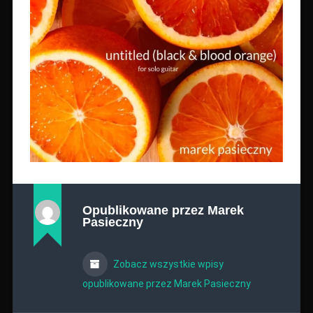
Opublikowane przez
Marek
Pasieczny
Zobacz wszystkie wpisy
opublikowane przez Marek Pasieczny