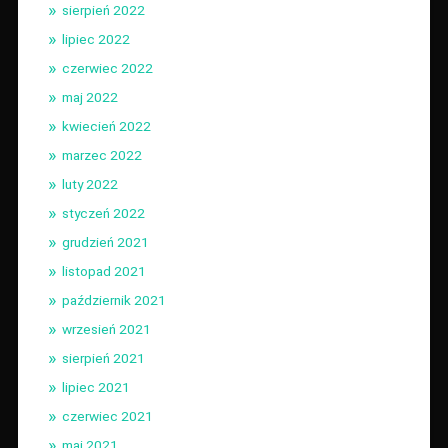
sierpień 2022
lipiec 2022
czerwiec 2022
maj 2022
kwiecień 2022
marzec 2022
luty 2022
styczeń 2022
grudzień 2021
listopad 2021
październik 2021
wrzesień 2021
sierpień 2021
lipiec 2021
czerwiec 2021
maj 2021