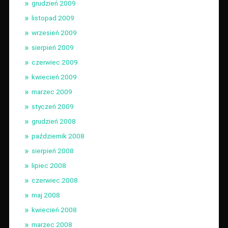
grudzień 2009
listopad 2009
wrzesień 2009
sierpień 2009
czerwiec 2009
kwiecień 2009
marzec 2009
styczeń 2009
grudzień 2008
październik 2008
sierpień 2008
lipiec 2008
czerwiec 2008
maj 2008
kwiecień 2008
marzec 2008