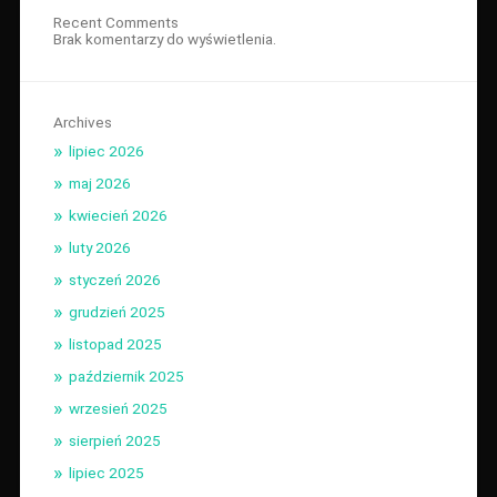
Recent Comments
Brak komentarzy do wyświetlenia.
Archives
lipiec 2026
maj 2026
kwiecień 2026
luty 2026
styczeń 2026
grudzień 2025
listopad 2025
październik 2025
wrzesień 2025
sierpień 2025
lipiec 2025