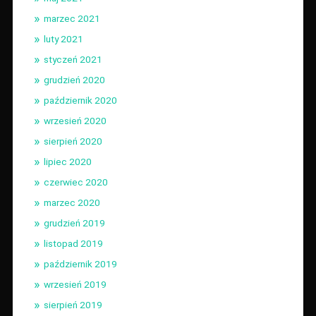
marzec 2021
luty 2021
styczeń 2021
grudzień 2020
październik 2020
wrzesień 2020
sierpień 2020
lipiec 2020
czerwiec 2020
marzec 2020
grudzień 2019
listopad 2019
październik 2019
wrzesień 2019
sierpień 2019