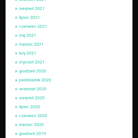
sierpień 2021
lipiec 2021
czerwiec 2021
maj 2021
marzec 2021
luty 2021
styczeń 2021
grudzień 2020
październik 2020
wrzesień 2020
sierpień 2020
lipiec 2020
czerwiec 2020
marzec 2020
grudzień 2019