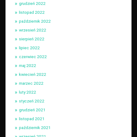
grudzień 2022
listopad 2022
październik 2022
wrzesień 2022
sierpień 2022
lipiec 2022
czerwiec 2022
maj 2022
kwiecień 2022
marzec 2022
luty 2022
styczeń 2022
grudzień 2021
listopad 2021
październik 2021
wrzesień 2021