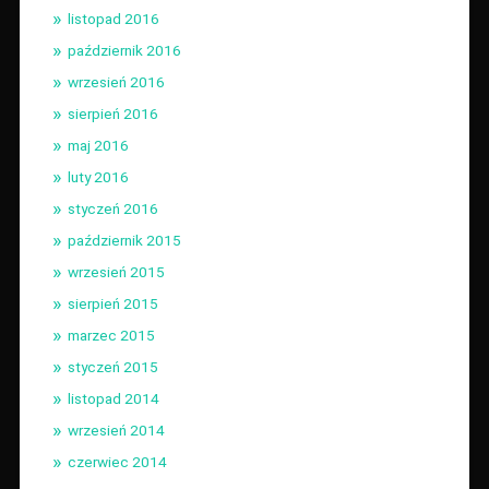
listopad 2016
październik 2016
wrzesień 2016
sierpień 2016
maj 2016
luty 2016
styczeń 2016
październik 2015
wrzesień 2015
sierpień 2015
marzec 2015
styczeń 2015
listopad 2014
wrzesień 2014
czerwiec 2014