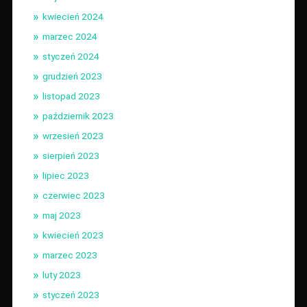
kwiecień 2024
marzec 2024
styczeń 2024
grudzień 2023
listopad 2023
październik 2023
wrzesień 2023
sierpień 2023
lipiec 2023
czerwiec 2023
maj 2023
kwiecień 2023
marzec 2023
luty 2023
styczeń 2023