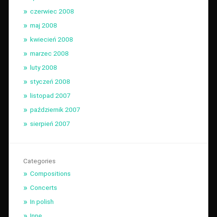
czerwiec 2008
maj 2008
kwiecień 2008
marzec 2008
luty 2008
styczeń 2008
listopad 2007
październik 2007
sierpień 2007
Categories
Compositions
Concerts
In polish
Inne