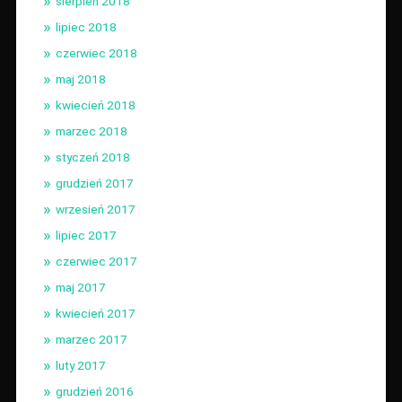
sierpień 2018
lipiec 2018
czerwiec 2018
maj 2018
kwiecień 2018
marzec 2018
styczeń 2018
grudzień 2017
wrzesień 2017
lipiec 2017
czerwiec 2017
maj 2017
kwiecień 2017
marzec 2017
luty 2017
grudzień 2016