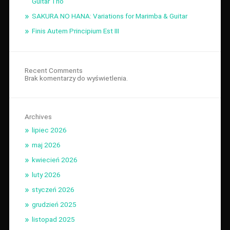
Guitar Trio
SAKURA NO HANA: Variations for Marimba & Guitar
Finis Autem Principium Est III
Recent Comments
Brak komentarzy do wyświetlenia.
Archives
lipiec 2026
maj 2026
kwiecień 2026
luty 2026
styczeń 2026
grudzień 2025
listopad 2025