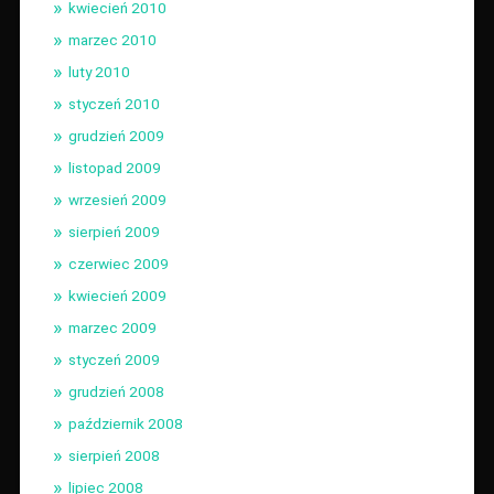
kwiecień 2010
marzec 2010
luty 2010
styczeń 2010
grudzień 2009
listopad 2009
wrzesień 2009
sierpień 2009
czerwiec 2009
kwiecień 2009
marzec 2009
styczeń 2009
grudzień 2008
październik 2008
sierpień 2008
lipiec 2008