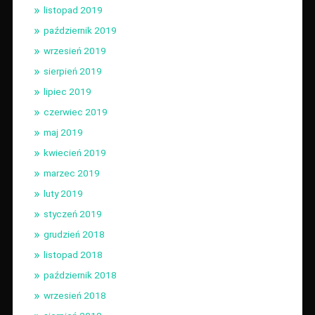
listopad 2019
październik 2019
wrzesień 2019
sierpień 2019
lipiec 2019
czerwiec 2019
maj 2019
kwiecień 2019
marzec 2019
luty 2019
styczeń 2019
grudzień 2018
listopad 2018
październik 2018
wrzesień 2018