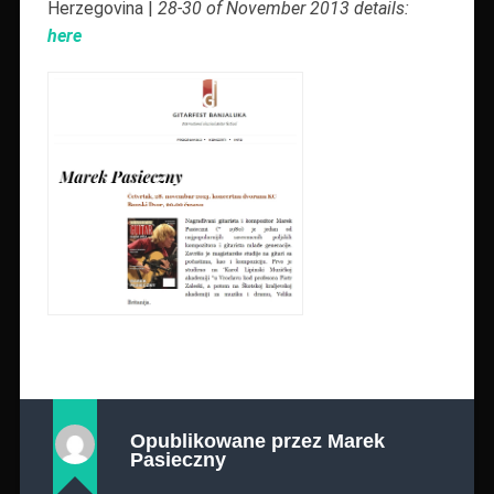
Herzegovina |
28-30 of November 2013 details:
here
Opublikowane przez
Marek
Pasieczny