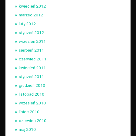
kwiecień 2012
marzec 2012
luty 2012
styczeń 2012
wrzesień 2011
sierpień 2011
czerwiec 2011
kwiecień 2011
styczeń 2011
grudzień 2010
listopad 2010
wrzesień 2010
lipiec 2010
czerwiec 2010
maj 2010