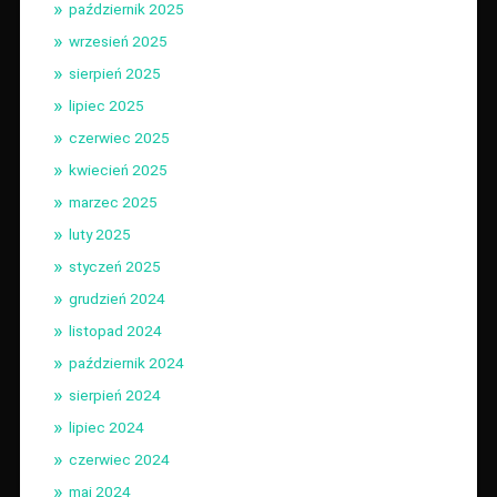
październik 2025
wrzesień 2025
sierpień 2025
lipiec 2025
czerwiec 2025
kwiecień 2025
marzec 2025
luty 2025
styczeń 2025
grudzień 2024
listopad 2024
październik 2024
sierpień 2024
lipiec 2024
czerwiec 2024
maj 2024