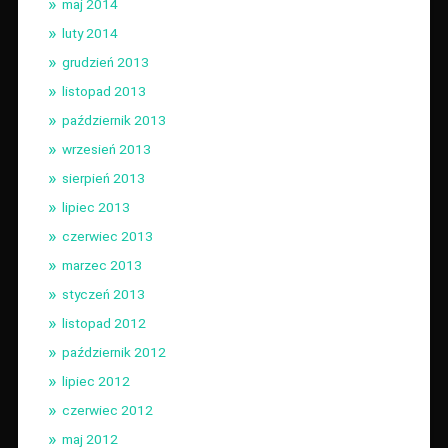
maj 2014
luty 2014
grudzień 2013
listopad 2013
październik 2013
wrzesień 2013
sierpień 2013
lipiec 2013
czerwiec 2013
marzec 2013
styczeń 2013
listopad 2012
październik 2012
lipiec 2012
czerwiec 2012
maj 2012