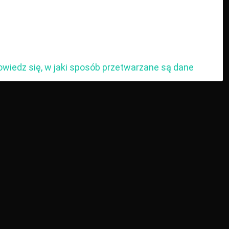
owiedz się, w jaki sposób przetwarzane są dane