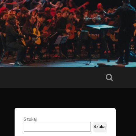
Szukaj
Szukaj