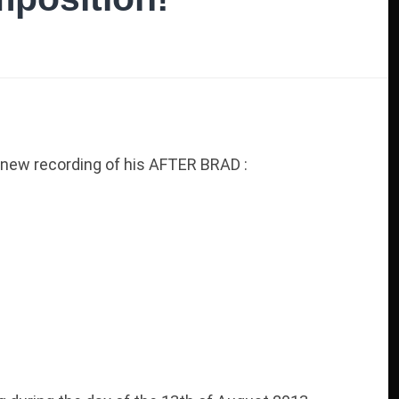
new recording of his AFTER BRAD :