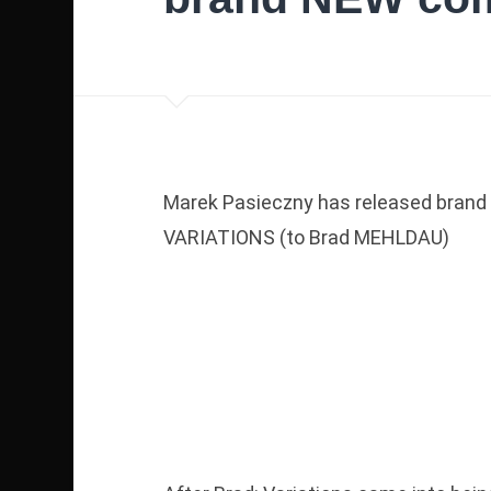
Marek Pasieczny has released brand 
VARIATIONS (to Brad MEHLDAU)