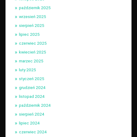
październik 2025
wrzesień 2025
sierpień 2025
lipiec 2025
czerwiec 2025
kwiecień 2025
marzec 2025
luty 2025
styczeń 2025
grudzień 2024
listopad 2024
październik 2024
sierpień 2024
lipiec 2024
czerwiec 2024