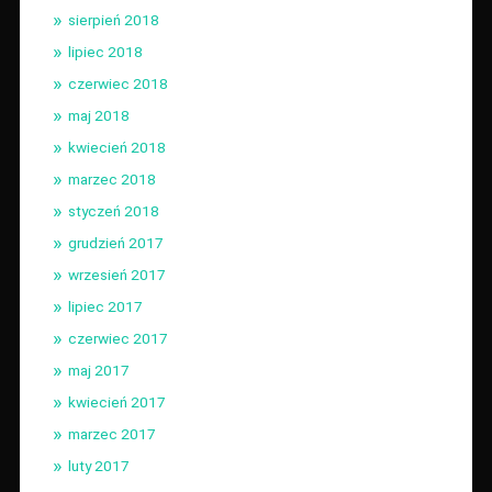
sierpień 2018
lipiec 2018
czerwiec 2018
maj 2018
kwiecień 2018
marzec 2018
styczeń 2018
grudzień 2017
wrzesień 2017
lipiec 2017
czerwiec 2017
maj 2017
kwiecień 2017
marzec 2017
luty 2017