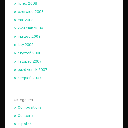
lipiec 2008
czerwiec 2008
maj 2008
kwiecień 2008
marzec 2008
luty 2008
styczeń 2008
listopad 2007
październik 2007
sierpień 2007
Categories
Compositions
Concerts
In polish