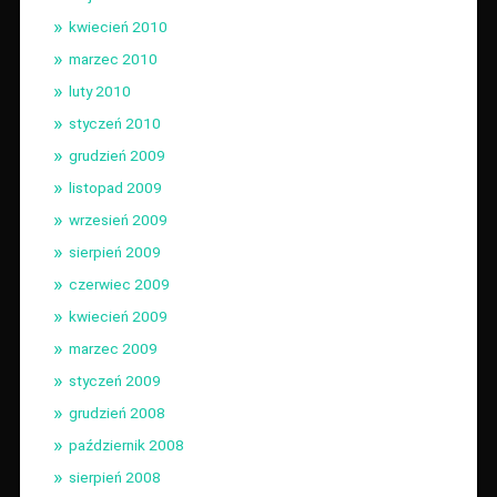
kwiecień 2010
marzec 2010
luty 2010
styczeń 2010
grudzień 2009
listopad 2009
wrzesień 2009
sierpień 2009
czerwiec 2009
kwiecień 2009
marzec 2009
styczeń 2009
grudzień 2008
październik 2008
sierpień 2008