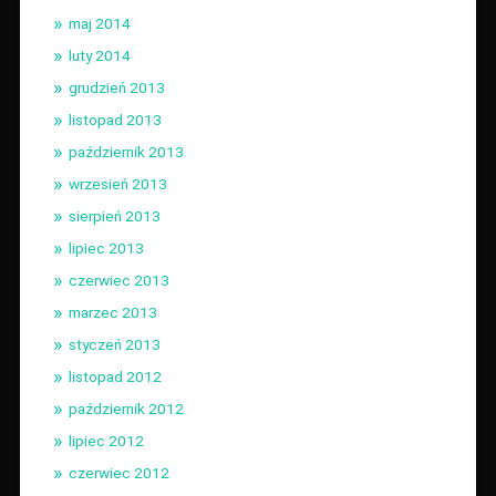
maj 2014
luty 2014
grudzień 2013
listopad 2013
październik 2013
wrzesień 2013
sierpień 2013
lipiec 2013
czerwiec 2013
marzec 2013
styczeń 2013
listopad 2012
październik 2012
lipiec 2012
czerwiec 2012