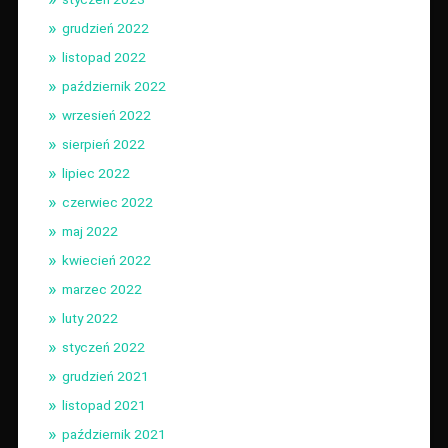
grudzień 2022
listopad 2022
październik 2022
wrzesień 2022
sierpień 2022
lipiec 2022
czerwiec 2022
maj 2022
kwiecień 2022
marzec 2022
luty 2022
styczeń 2022
grudzień 2021
listopad 2021
październik 2021