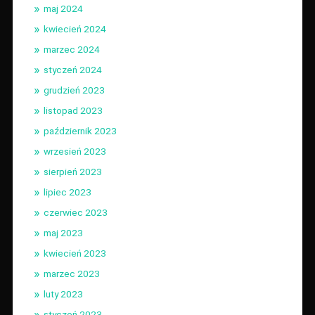
maj 2024
kwiecień 2024
marzec 2024
styczeń 2024
grudzień 2023
listopad 2023
październik 2023
wrzesień 2023
sierpień 2023
lipiec 2023
czerwiec 2023
maj 2023
kwiecień 2023
marzec 2023
luty 2023
styczeń 2023