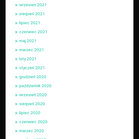
wrzesień 2021
sierpień 2021
lipiec 2021
czerwiec 2021
maj 2021
marzec 2021
luty 2021
styczeń 2021
grudzień 2020
październik 2020
wrzesień 2020
sierpień 2020
lipiec 2020
czerwiec 2020
marzec 2020