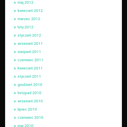
maj 2012
kwiecień 2012
marzec 2012
luty 2012
styczeń 2012
wrzesień 2011
sierpień 2011
czerwiec 2011
kwiecień 2011
styczeń 2011
grudzień 2010
listopad 2010
wrzesień 2010
lipiec 2010
czerwiec 2010
maj 2010