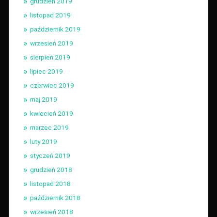
grudzień 2019
listopad 2019
październik 2019
wrzesień 2019
sierpień 2019
lipiec 2019
czerwiec 2019
maj 2019
kwiecień 2019
marzec 2019
luty 2019
styczeń 2019
grudzień 2018
listopad 2018
październik 2018
wrzesień 2018