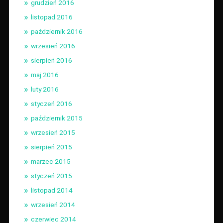
grudzień 2016
listopad 2016
październik 2016
wrzesień 2016
sierpień 2016
maj 2016
luty 2016
styczeń 2016
październik 2015
wrzesień 2015
sierpień 2015
marzec 2015
styczeń 2015
listopad 2014
wrzesień 2014
czerwiec 2014