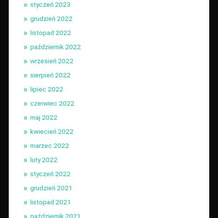
styczeń 2023
grudzień 2022
listopad 2022
październik 2022
wrzesień 2022
sierpień 2022
lipiec 2022
czerwiec 2022
maj 2022
kwiecień 2022
marzec 2022
luty 2022
styczeń 2022
grudzień 2021
listopad 2021
październik 2021