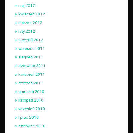
maj 2012
kwiecień 2012
marzec 2012
luty 2012
styczeń 2012
wrzesień 2011
sierpień 2011
czerwiec 2011
kwiecień 2011
styczeń 2011
grudzień 2010
listopad 2010
wrzesień 2010
lipiec 2010
czerwiec 2010