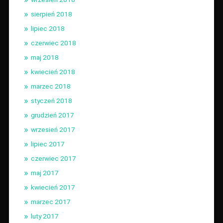
sierpień 2018
lipiec 2018
czerwiec 2018
maj 2018
kwiecień 2018
marzec 2018
styczeń 2018
grudzień 2017
wrzesień 2017
lipiec 2017
czerwiec 2017
maj 2017
kwiecień 2017
marzec 2017
luty 2017