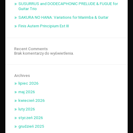
SUSURRUS and DODECAPHONIC PRELUDE & FUGUE for
Guitar Trio
SAKURA NO HANA: Variations for Marimba & Guitar
Finis Autem Principium Est III
Recent Comments
Brak komentarzy do wyświetlenia.
Archives
lipiec 2026
maj 2026
kwiecień 2026
luty 2026
styczeń 2026
grudzień 2025