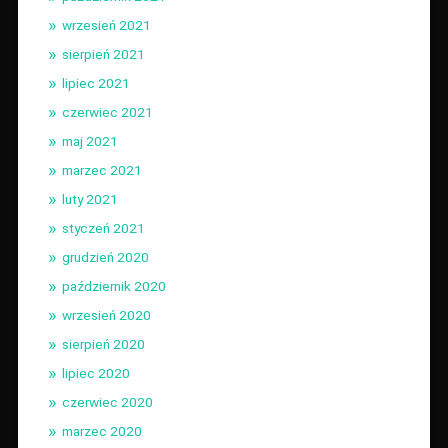
wrzesień 2021
sierpień 2021
lipiec 2021
czerwiec 2021
maj 2021
marzec 2021
luty 2021
styczeń 2021
grudzień 2020
październik 2020
wrzesień 2020
sierpień 2020
lipiec 2020
czerwiec 2020
marzec 2020