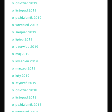
grudzień 2019
listopad 2019
październik 2019
wrzesień 2019
sierpień 2019
lipiec 2019
czerwiec 2019
maj 2019
kwiecień 2019
marzec 2019
luty 2019
styczeń 2019
grudzień 2018
listopad 2018
październik 2018
wrzesień 2018