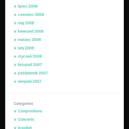
lipiec 2008
czerwiec 2008
maj 2008
kwiecień 2008
marzec 2008
luty 2008
styczeń 2008
listopad 2007
październik 2007
sierpień 2007
Categories
Compositions
Concerts
In polish