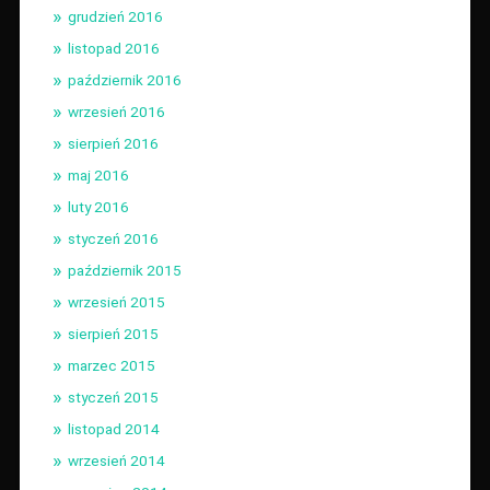
grudzień 2016
listopad 2016
październik 2016
wrzesień 2016
sierpień 2016
maj 2016
luty 2016
styczeń 2016
październik 2015
wrzesień 2015
sierpień 2015
marzec 2015
styczeń 2015
listopad 2014
wrzesień 2014