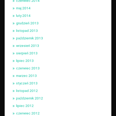
czerwiec 2014
maj 2014
luty 2014
grudzień 2013
listopad 2013
październik 2013
wrzesień 2013
sierpień 2013
lipiec 2013
czerwiec 2013
marzec 2013
styczeń 2013
listopad 2012
październik 2012
lipiec 2012
czerwiec 2012