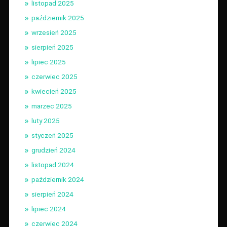
listopad 2025
październik 2025
wrzesień 2025
sierpień 2025
lipiec 2025
czerwiec 2025
kwiecień 2025
marzec 2025
luty 2025
styczeń 2025
grudzień 2024
listopad 2024
październik 2024
sierpień 2024
lipiec 2024
czerwiec 2024