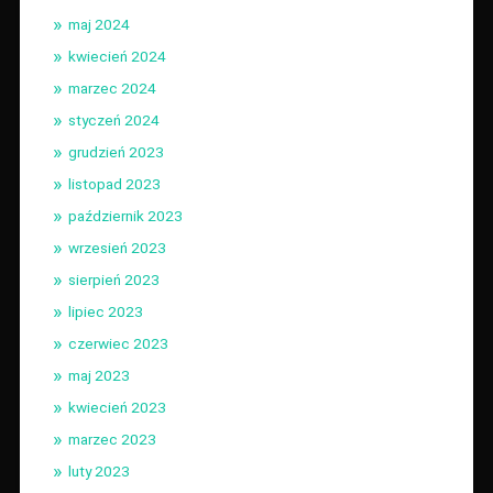
maj 2024
kwiecień 2024
marzec 2024
styczeń 2024
grudzień 2023
listopad 2023
październik 2023
wrzesień 2023
sierpień 2023
lipiec 2023
czerwiec 2023
maj 2023
kwiecień 2023
marzec 2023
luty 2023