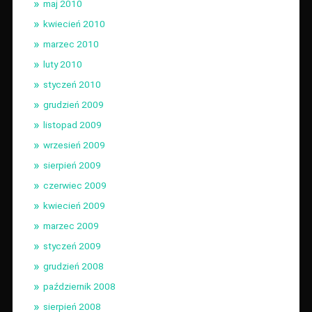
maj 2010
kwiecień 2010
marzec 2010
luty 2010
styczeń 2010
grudzień 2009
listopad 2009
wrzesień 2009
sierpień 2009
czerwiec 2009
kwiecień 2009
marzec 2009
styczeń 2009
grudzień 2008
październik 2008
sierpień 2008