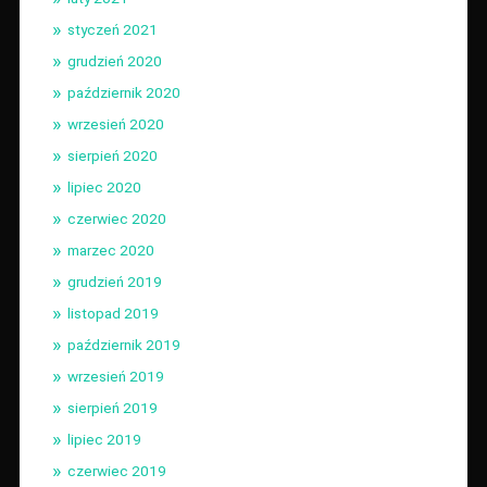
styczeń 2021
grudzień 2020
październik 2020
wrzesień 2020
sierpień 2020
lipiec 2020
czerwiec 2020
marzec 2020
grudzień 2019
listopad 2019
październik 2019
wrzesień 2019
sierpień 2019
lipiec 2019
czerwiec 2019