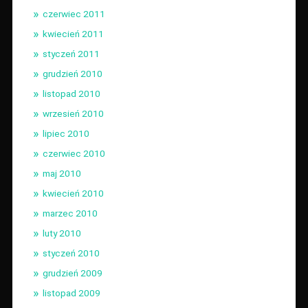
czerwiec 2011
kwiecień 2011
styczeń 2011
grudzień 2010
listopad 2010
wrzesień 2010
lipiec 2010
czerwiec 2010
maj 2010
kwiecień 2010
marzec 2010
luty 2010
styczeń 2010
grudzień 2009
listopad 2009