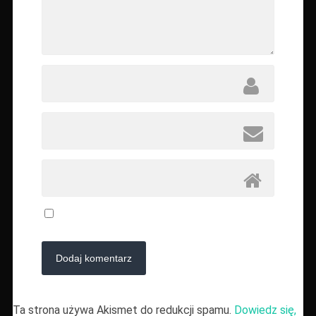
Ta strona używa Akismet do redukcji spamu.
Dowiedz się,