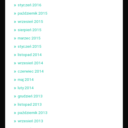
styczeń 2016
październik 2015
wrzesień 2015
sierpień 2015
marzec 2015
styczeń 2015
listopad 2014
wrzesień 2014
czerwiec 2014
maj 2014
luty 2014
grudzień 2013
listopad 2013
październik 2013
wrzesień 2013