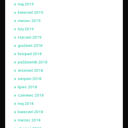
maj 2019
kwiecień 2019
marzec 2019
luty 2019
styczeń 2019
grudzień 2018
listopad 2018
październik 2018
wrzesień 2018
sierpień 2018
lipiec 2018
czerwiec 2018
maj 2018
kwiecień 2018
marzec 2018