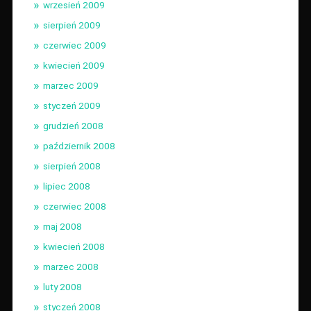
wrzesień 2009
sierpień 2009
czerwiec 2009
kwiecień 2009
marzec 2009
styczeń 2009
grudzień 2008
październik 2008
sierpień 2008
lipiec 2008
czerwiec 2008
maj 2008
kwiecień 2008
marzec 2008
luty 2008
styczeń 2008