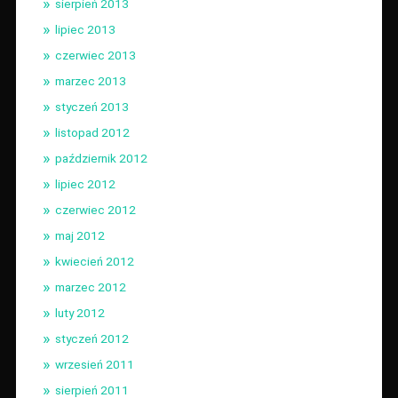
sierpień 2013
lipiec 2013
czerwiec 2013
marzec 2013
styczeń 2013
listopad 2012
październik 2012
lipiec 2012
czerwiec 2012
maj 2012
kwiecień 2012
marzec 2012
luty 2012
styczeń 2012
wrzesień 2011
sierpień 2011