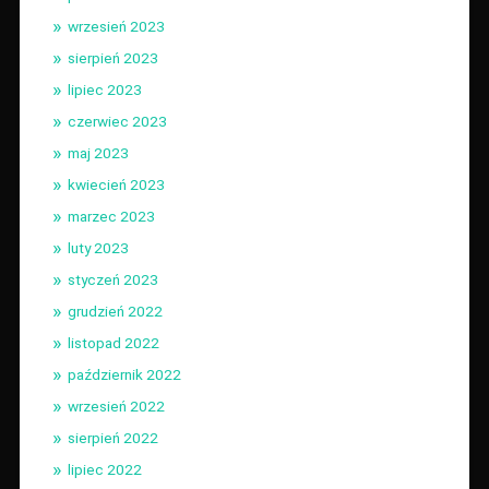
wrzesień 2023
sierpień 2023
lipiec 2023
czerwiec 2023
maj 2023
kwiecień 2023
marzec 2023
luty 2023
styczeń 2023
grudzień 2022
listopad 2022
październik 2022
wrzesień 2022
sierpień 2022
lipiec 2022