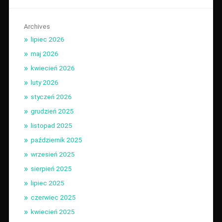
Archives
lipiec 2026
maj 2026
kwiecień 2026
luty 2026
styczeń 2026
grudzień 2025
listopad 2025
październik 2025
wrzesień 2025
sierpień 2025
lipiec 2025
czerwiec 2025
kwiecień 2025