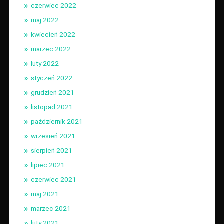
czerwiec 2022
maj 2022
kwiecień 2022
marzec 2022
luty 2022
styczeń 2022
grudzień 2021
listopad 2021
październik 2021
wrzesień 2021
sierpień 2021
lipiec 2021
czerwiec 2021
maj 2021
marzec 2021
luty 2021