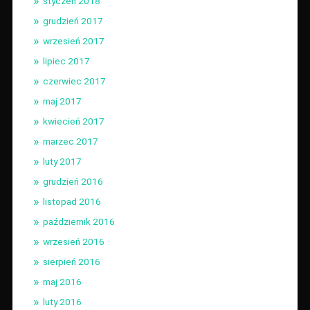
styczeń 2018
grudzień 2017
wrzesień 2017
lipiec 2017
czerwiec 2017
maj 2017
kwiecień 2017
marzec 2017
luty 2017
grudzień 2016
listopad 2016
październik 2016
wrzesień 2016
sierpień 2016
maj 2016
luty 2016