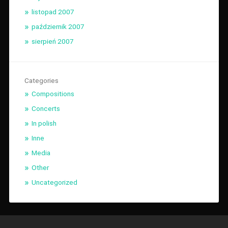
listopad 2007
październik 2007
sierpień 2007
Categories
Compositions
Concerts
In polish
Inne
Media
Other
Uncategorized