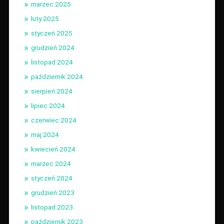
marzec 2025
luty 2025
styczeń 2025
grudzień 2024
listopad 2024
październik 2024
sierpień 2024
lipiec 2024
czerwiec 2024
maj 2024
kwiecień 2024
marzec 2024
styczeń 2024
grudzień 2023
listopad 2023
październik 2023