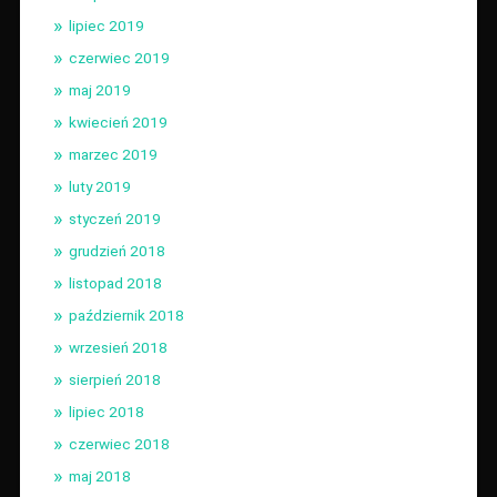
lipiec 2019
czerwiec 2019
maj 2019
kwiecień 2019
marzec 2019
luty 2019
styczeń 2019
grudzień 2018
listopad 2018
październik 2018
wrzesień 2018
sierpień 2018
lipiec 2018
czerwiec 2018
maj 2018