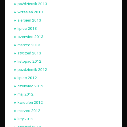
październik 2013
wrzesień 2013
sierpień 2013
lipiec 2013
czerwiec 2013
marzec 2013
styczeń 2013
listopad 2012
październik 2012
lipiec 2012
czerwiec 2012
maj 2012
kwiecień 2012
marzec 2012
luty 2012
styczeń 2012