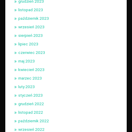
grudzień 2023
listopad 2023
październik 2023
wrzesień 2023
sierpień 2023
lipiec 2023
czerwiec 2023
maj 2023
kwiecień 2023
marzec 2023
luty 2023
styczeń 2023
grudzień 2022
listopad 2022
październik 2022
wrzesień 2022