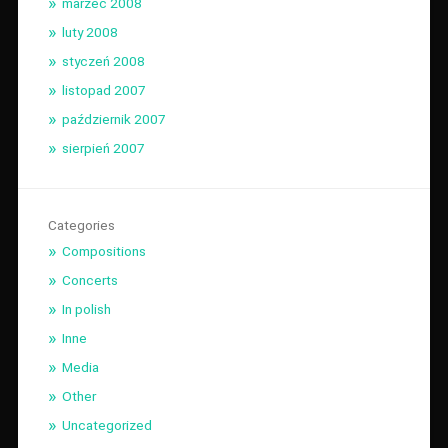
marzec 2008
luty 2008
styczeń 2008
listopad 2007
październik 2007
sierpień 2007
Categories
Compositions
Concerts
In polish
Inne
Media
Other
Uncategorized