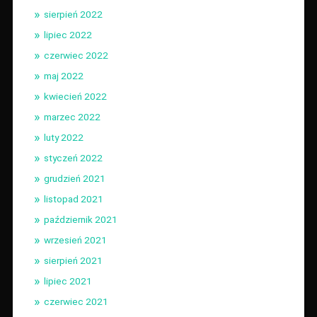
sierpień 2022
lipiec 2022
czerwiec 2022
maj 2022
kwiecień 2022
marzec 2022
luty 2022
styczeń 2022
grudzień 2021
listopad 2021
październik 2021
wrzesień 2021
sierpień 2021
lipiec 2021
czerwiec 2021