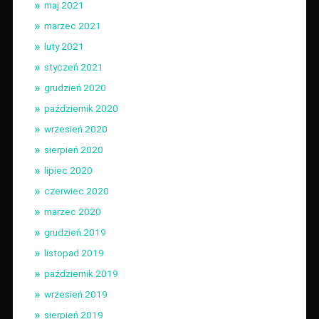
maj 2021
marzec 2021
luty 2021
styczeń 2021
grudzień 2020
październik 2020
wrzesień 2020
sierpień 2020
lipiec 2020
czerwiec 2020
marzec 2020
grudzień 2019
listopad 2019
październik 2019
wrzesień 2019
sierpień 2019