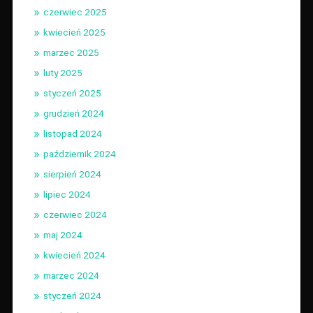
czerwiec 2025
kwiecień 2025
marzec 2025
luty 2025
styczeń 2025
grudzień 2024
listopad 2024
październik 2024
sierpień 2024
lipiec 2024
czerwiec 2024
maj 2024
kwiecień 2024
marzec 2024
styczeń 2024