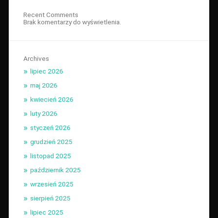
Recent Comments
Brak komentarzy do wyświetlenia.
Archives
lipiec 2026
maj 2026
kwiecień 2026
luty 2026
styczeń 2026
grudzień 2025
listopad 2025
październik 2025
wrzesień 2025
sierpień 2025
lipiec 2025