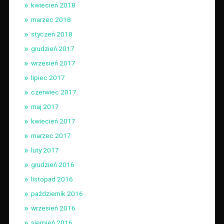
kwiecień 2018
marzec 2018
styczeń 2018
grudzień 2017
wrzesień 2017
lipiec 2017
czerwiec 2017
maj 2017
kwiecień 2017
marzec 2017
luty 2017
grudzień 2016
listopad 2016
październik 2016
wrzesień 2016
sierpień 2016