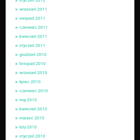
wrzesień 2011
sierpień 2011
czerwiec 2011
kwiecień 2011
styczeń 2011
grudzień 2010
listopad 2010
wrzesień 2010
lipiec 2010
czerwiec 2010
maj 2010
kwiecień 2010
marzec 2010
luty 2010
styczeń 2010