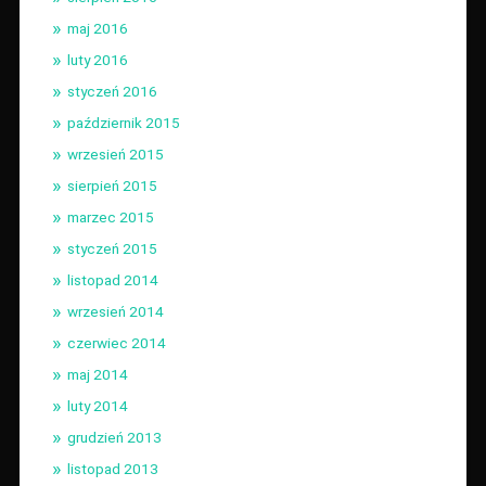
maj 2016
luty 2016
styczeń 2016
październik 2015
wrzesień 2015
sierpień 2015
marzec 2015
styczeń 2015
listopad 2014
wrzesień 2014
czerwiec 2014
maj 2014
luty 2014
grudzień 2013
listopad 2013