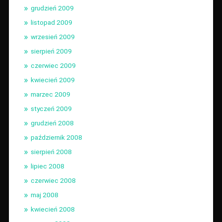
grudzień 2009
listopad 2009
wrzesień 2009
sierpień 2009
czerwiec 2009
kwiecień 2009
marzec 2009
styczeń 2009
grudzień 2008
październik 2008
sierpień 2008
lipiec 2008
czerwiec 2008
maj 2008
kwiecień 2008