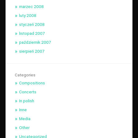
marzec 2008
luty 2008
styczeń 2008
listopad 2007
październik 2007
sierpień 2007
Categories
Compositions
Concerts
In polish
Inne
Media
Other
Uncategorized