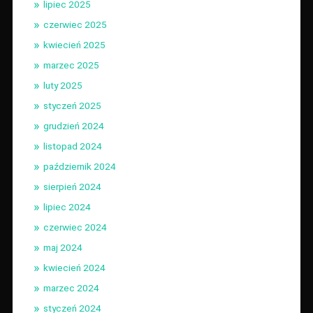
lipiec 2025
czerwiec 2025
kwiecień 2025
marzec 2025
luty 2025
styczeń 2025
grudzień 2024
listopad 2024
październik 2024
sierpień 2024
lipiec 2024
czerwiec 2024
maj 2024
kwiecień 2024
marzec 2024
styczeń 2024