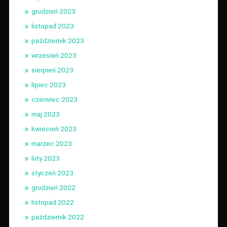
grudzień 2023
listopad 2023
październik 2023
wrzesień 2023
sierpień 2023
lipiec 2023
czerwiec 2023
maj 2023
kwiecień 2023
marzec 2023
luty 2023
styczeń 2023
grudzień 2022
listopad 2022
październik 2022