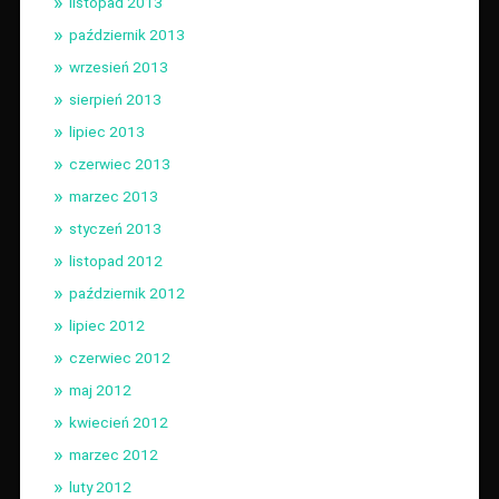
listopad 2013
październik 2013
wrzesień 2013
sierpień 2013
lipiec 2013
czerwiec 2013
marzec 2013
styczeń 2013
listopad 2012
październik 2012
lipiec 2012
czerwiec 2012
maj 2012
kwiecień 2012
marzec 2012
luty 2012