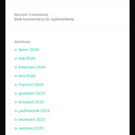
Recent Comments
Brak komentarzy do wyświetlenia.
Archives
lipiec 2026
maj 2026
kwiecień 2026
luty 2026
styczeń 2026
grudzień 2025
listopad 2025
październik 2025
wrzesień 2025
sierpień 2025