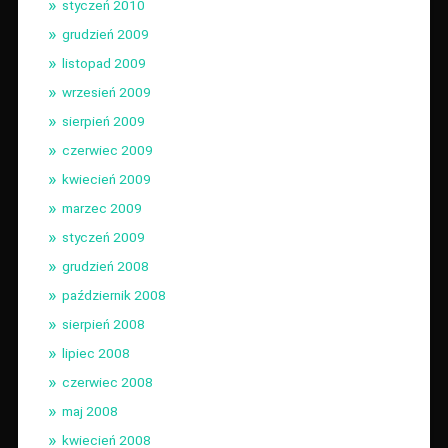
styczeń 2010
grudzień 2009
listopad 2009
wrzesień 2009
sierpień 2009
czerwiec 2009
kwiecień 2009
marzec 2009
styczeń 2009
grudzień 2008
październik 2008
sierpień 2008
lipiec 2008
czerwiec 2008
maj 2008
kwiecień 2008