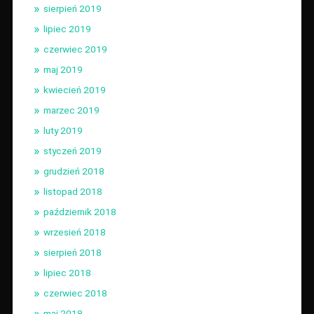
sierpień 2019
lipiec 2019
czerwiec 2019
maj 2019
kwiecień 2019
marzec 2019
luty 2019
styczeń 2019
grudzień 2018
listopad 2018
październik 2018
wrzesień 2018
sierpień 2018
lipiec 2018
czerwiec 2018
maj 2018