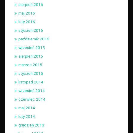
sierpień 2016
maj 2016
luty 2016
styczeń 2016
październik 2015
wrzesień 2015
sierpień 2015
marzec 2015
styczeń 2015
listopad 2014
wrzesień 2014
czerwiec 2014
maj 2014
luty 2014
grudzień 2013