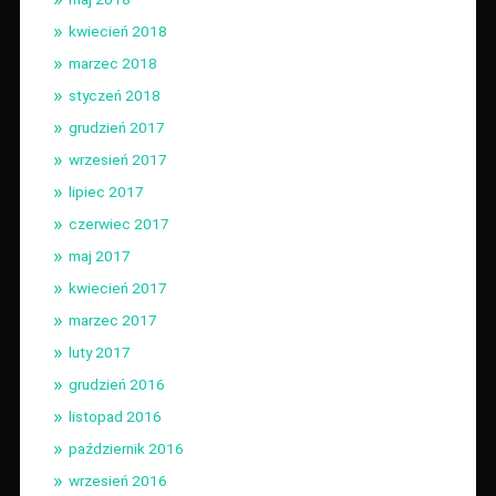
kwiecień 2018
marzec 2018
styczeń 2018
grudzień 2017
wrzesień 2017
lipiec 2017
czerwiec 2017
maj 2017
kwiecień 2017
marzec 2017
luty 2017
grudzień 2016
listopad 2016
październik 2016
wrzesień 2016