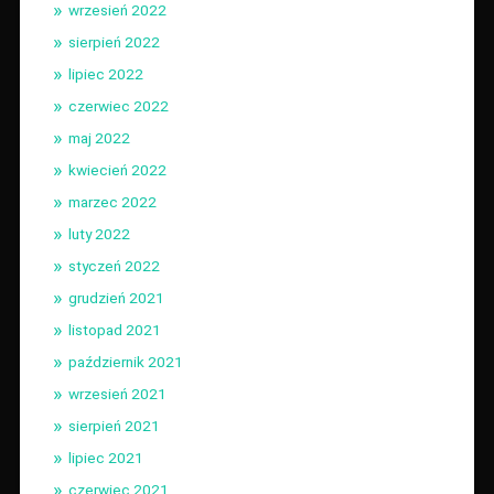
wrzesień 2022
sierpień 2022
lipiec 2022
czerwiec 2022
maj 2022
kwiecień 2022
marzec 2022
luty 2022
styczeń 2022
grudzień 2021
listopad 2021
październik 2021
wrzesień 2021
sierpień 2021
lipiec 2021
czerwiec 2021