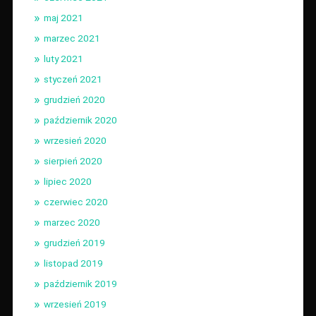
maj 2021
marzec 2021
luty 2021
styczeń 2021
grudzień 2020
październik 2020
wrzesień 2020
sierpień 2020
lipiec 2020
czerwiec 2020
marzec 2020
grudzień 2019
listopad 2019
październik 2019
wrzesień 2019