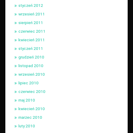
styczeń 2012
wrzesień 2011
sierpień 2011
czerwiec 2011
kwiecień 2011
styczeń 2011
grudzień 2010
listopad 2010
wrzesień 2010
lipiec 2010
czerwiec 2010
maj 2010
kwiecień 2010
marzec 2010
luty 2010