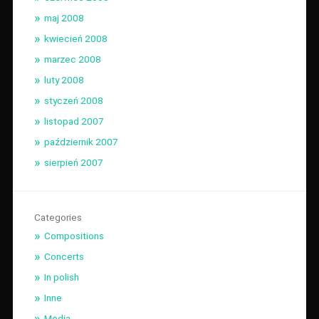
maj 2008
kwiecień 2008
marzec 2008
luty 2008
styczeń 2008
listopad 2007
październik 2007
sierpień 2007
Categories
Compositions
Concerts
In polish
Inne
Media