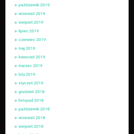
październik 2019
wrzesień 2019
sierpień 2019
lipiec 2019
czerwiec 2019
maj 2019
kwiecień 2019
marzec 2019
luty 2019
styczeń 2019
grudzień 2018
listopad 2018
październik 2018
wrzesień 2018
sierpień 2018