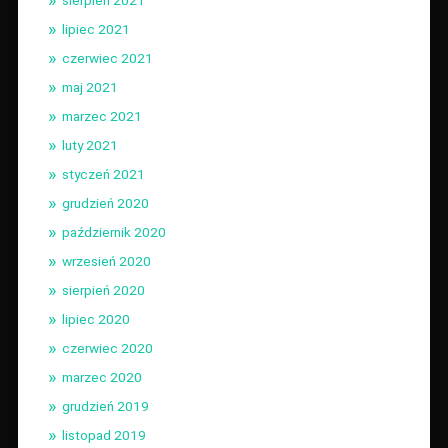
lipiec 2021
czerwiec 2021
maj 2021
marzec 2021
luty 2021
styczeń 2021
grudzień 2020
październik 2020
wrzesień 2020
sierpień 2020
lipiec 2020
czerwiec 2020
marzec 2020
grudzień 2019
listopad 2019