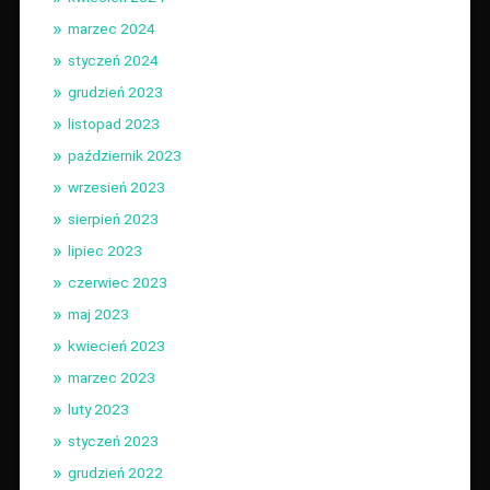
marzec 2024
styczeń 2024
grudzień 2023
listopad 2023
październik 2023
wrzesień 2023
sierpień 2023
lipiec 2023
czerwiec 2023
maj 2023
kwiecień 2023
marzec 2023
luty 2023
styczeń 2023
grudzień 2022