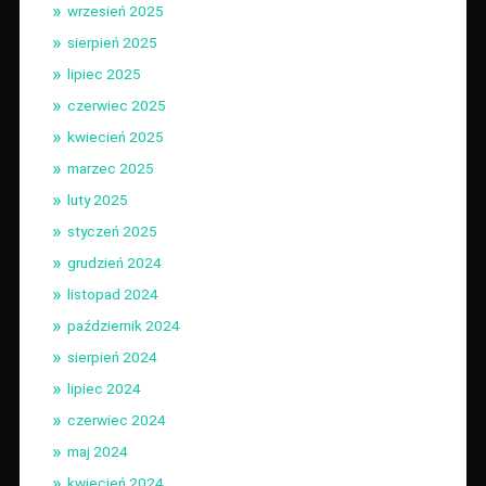
wrzesień 2025
sierpień 2025
lipiec 2025
czerwiec 2025
kwiecień 2025
marzec 2025
luty 2025
styczeń 2025
grudzień 2024
listopad 2024
październik 2024
sierpień 2024
lipiec 2024
czerwiec 2024
maj 2024
kwiecień 2024