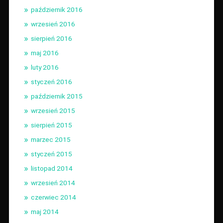
październik 2016
wrzesień 2016
sierpień 2016
maj 2016
luty 2016
styczeń 2016
październik 2015
wrzesień 2015
sierpień 2015
marzec 2015
styczeń 2015
listopad 2014
wrzesień 2014
czerwiec 2014
maj 2014