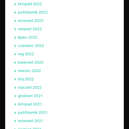
listopad 2022
październik 2022
wrzesień 2022
sierpień 2022
lipiec 2022
czerwiec 2022
maj 2022
kwiecień 2022
marzec 2022
luty 2022
styczeń 2022
grudzień 2021
listopad 2021
październik 2021
wrzesień 2021
sierpień 2021