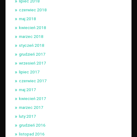
lipiec 2018
czerwiec 2018
maj 2018
kwiecień 2018
marzec 2018
styczeń 2018
grudzień 2017
wrzesień 2017
lipiec 2017
czerwiec 2017
maj 2017
kwiecień 2017
marzec 2017
luty 2017
grudzień 2016
listopad 2016