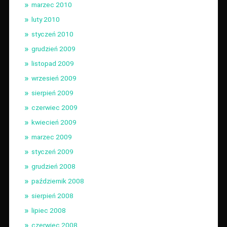
marzec 2010
luty 2010
styczeń 2010
grudzień 2009
listopad 2009
wrzesień 2009
sierpień 2009
czerwiec 2009
kwiecień 2009
marzec 2009
styczeń 2009
grudzień 2008
październik 2008
sierpień 2008
lipiec 2008
czerwiec 2008