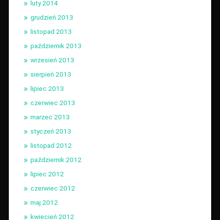
luty 2014
grudzień 2013
listopad 2013
październik 2013
wrzesień 2013
sierpień 2013
lipiec 2013
czerwiec 2013
marzec 2013
styczeń 2013
listopad 2012
październik 2012
lipiec 2012
czerwiec 2012
maj 2012
kwiecień 2012