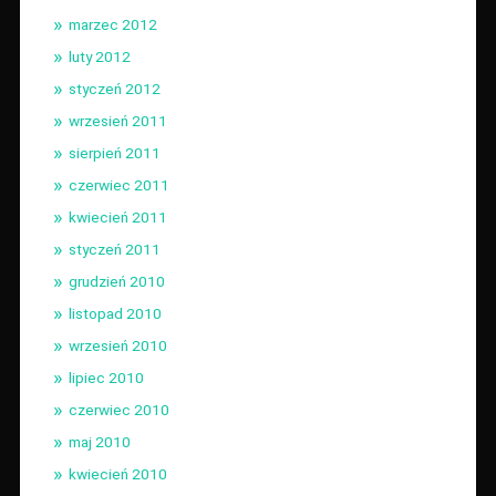
marzec 2012
luty 2012
styczeń 2012
wrzesień 2011
sierpień 2011
czerwiec 2011
kwiecień 2011
styczeń 2011
grudzień 2010
listopad 2010
wrzesień 2010
lipiec 2010
czerwiec 2010
maj 2010
kwiecień 2010