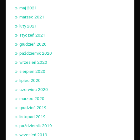
maj 2021
marzec 2021
luty 2021
styczeń 2021
grudzień 2020
październik 2020
wrzesień 2020
sierpień 2020
lipiec 2020
czerwiec 2020
marzec 2020
grudzień 2019
listopad 2019
październik 2019
wrzesień 2019