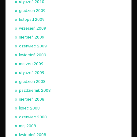
styczeń 2010
grudzień 2009
listopad 2009
wrzesień 2009
sierpień 2009
czerwiec 2009
kwiecień 2009
marzec 2009
styczeń 2009
grudzień 2008
październik 2008
sierpień 2008
lipiec 2008
czerwiec 2008
maj 2008
kwiecień 2008