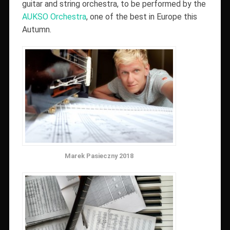
guitar and string orchestra, to be performed by the
AUKSO Orchestra
, one of the best in Europe this
Autumn.
Marek Pasieczny 2018