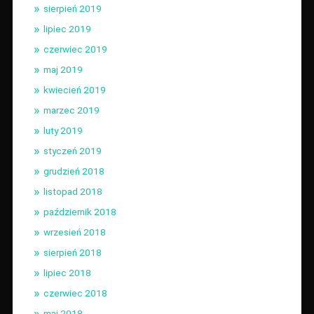
sierpień 2019
lipiec 2019
czerwiec 2019
maj 2019
kwiecień 2019
marzec 2019
luty 2019
styczeń 2019
grudzień 2018
listopad 2018
październik 2018
wrzesień 2018
sierpień 2018
lipiec 2018
czerwiec 2018
maj 2018