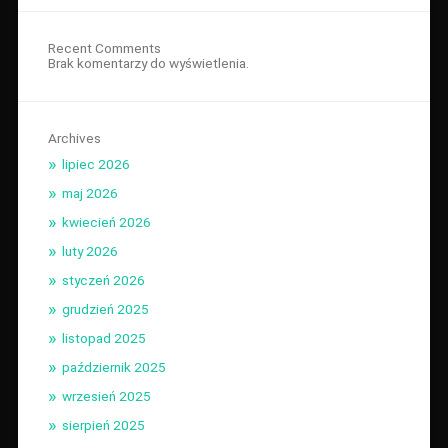
Recent Comments
Brak komentarzy do wyświetlenia.
Archives
lipiec 2026
maj 2026
kwiecień 2026
luty 2026
styczeń 2026
grudzień 2025
listopad 2025
październik 2025
wrzesień 2025
sierpień 2025