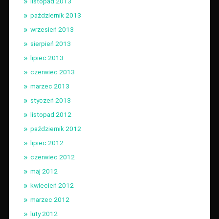
listopad 2013
październik 2013
wrzesień 2013
sierpień 2013
lipiec 2013
czerwiec 2013
marzec 2013
styczeń 2013
listopad 2012
październik 2012
lipiec 2012
czerwiec 2012
maj 2012
kwiecień 2012
marzec 2012
luty 2012