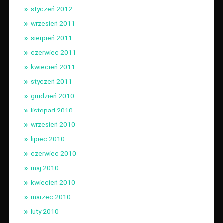
styczeń 2012
wrzesień 2011
sierpień 2011
czerwiec 2011
kwiecień 2011
styczeń 2011
grudzień 2010
listopad 2010
wrzesień 2010
lipiec 2010
czerwiec 2010
maj 2010
kwiecień 2010
marzec 2010
luty 2010