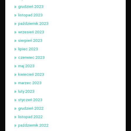
grudzień 2023
listopad 2023
październik 2023
wrzesień 2023
sierpień 2023
lipiec 2023
czerwiec 2023
maj 2023
kwiecień 2023
marzec 2023
luty 2023
styczeń 2023
grudzień 2022
listopad 2022
październik 2022