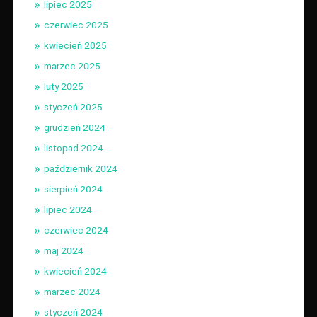
lipiec 2025
czerwiec 2025
kwiecień 2025
marzec 2025
luty 2025
styczeń 2025
grudzień 2024
listopad 2024
październik 2024
sierpień 2024
lipiec 2024
czerwiec 2024
maj 2024
kwiecień 2024
marzec 2024
styczeń 2024