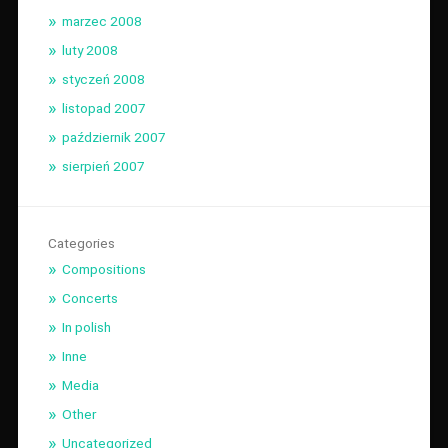
marzec 2008
luty 2008
styczeń 2008
listopad 2007
październik 2007
sierpień 2007
Categories
Compositions
Concerts
In polish
Inne
Media
Other
Uncategorized