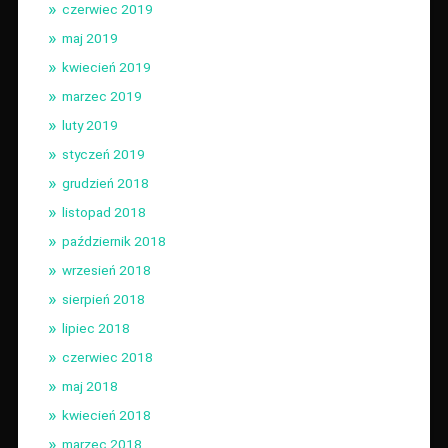
czerwiec 2019
maj 2019
kwiecień 2019
marzec 2019
luty 2019
styczeń 2019
grudzień 2018
listopad 2018
październik 2018
wrzesień 2018
sierpień 2018
lipiec 2018
czerwiec 2018
maj 2018
kwiecień 2018
marzec 2018