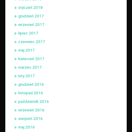
styczeń 2018
grudzień 2017
wrzesień 2017
lipiec 2017
czerwiec 2017
maj 2017
kwiecień 2017
marzec 2017
luty 2017
grudzień 2016
listopad 2016
październik 2016
wrzesień 2016
sierpień 2016
maj 2016