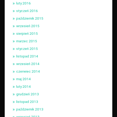
luty 2016
styczeń 2016
październik 2015
wrzesień 2015
sierpień 2015
marzec 2015
styczeń 2015
listopad 2014
wrzesień 2014
czerwiec 2014
maj 2014
luty 2014
grudzień 2013
listopad 2013
październik 2013
wrzesień 2013