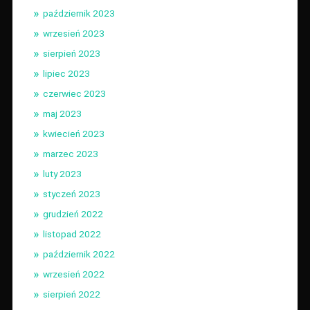
październik 2023
wrzesień 2023
sierpień 2023
lipiec 2023
czerwiec 2023
maj 2023
kwiecień 2023
marzec 2023
luty 2023
styczeń 2023
grudzień 2022
listopad 2022
październik 2022
wrzesień 2022
sierpień 2022