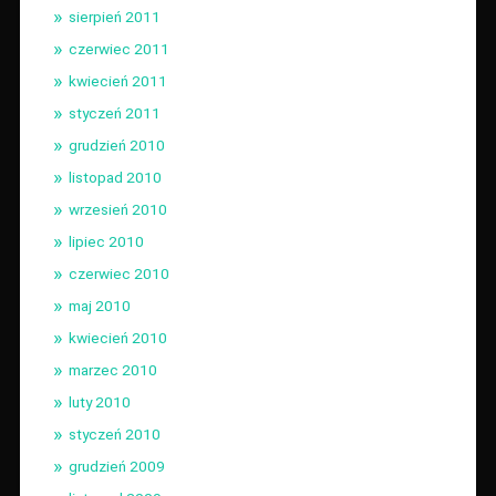
sierpień 2011
czerwiec 2011
kwiecień 2011
styczeń 2011
grudzień 2010
listopad 2010
wrzesień 2010
lipiec 2010
czerwiec 2010
maj 2010
kwiecień 2010
marzec 2010
luty 2010
styczeń 2010
grudzień 2009