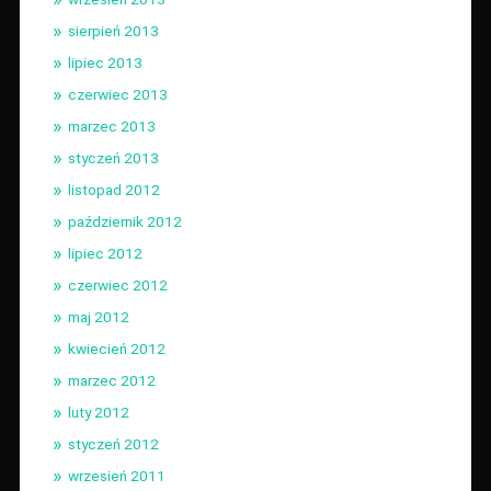
sierpień 2013
lipiec 2013
czerwiec 2013
marzec 2013
styczeń 2013
listopad 2012
październik 2012
lipiec 2012
czerwiec 2012
maj 2012
kwiecień 2012
marzec 2012
luty 2012
styczeń 2012
wrzesień 2011