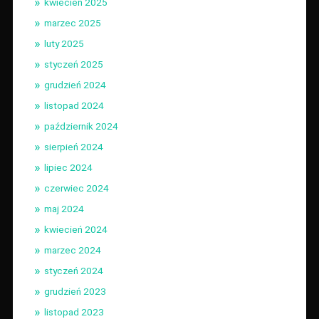
kwiecień 2025
marzec 2025
luty 2025
styczeń 2025
grudzień 2024
listopad 2024
październik 2024
sierpień 2024
lipiec 2024
czerwiec 2024
maj 2024
kwiecień 2024
marzec 2024
styczeń 2024
grudzień 2023
listopad 2023