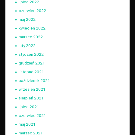
lipiec 2022
czerwiec 2022
maj 2022
kwiecień 2022
marzec 2022
luty 2022
styczeń 2022
grudzień 2021
listopad 2021
październik 2021
wrzesień 2021
sierpień 2021
lipiec 2021
czerwiec 2021
maj 2021
marzec 2021