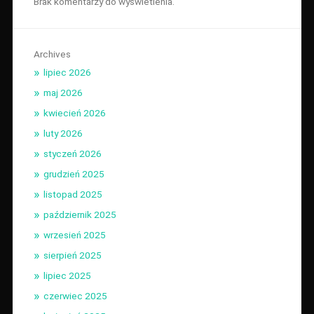
Brak komentarzy do wyświetlenia.
Archives
lipiec 2026
maj 2026
kwiecień 2026
luty 2026
styczeń 2026
grudzień 2025
listopad 2025
październik 2025
wrzesień 2025
sierpień 2025
lipiec 2025
czerwiec 2025