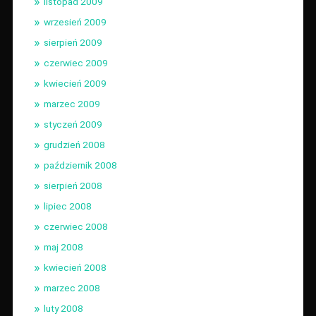
listopad 2009
wrzesień 2009
sierpień 2009
czerwiec 2009
kwiecień 2009
marzec 2009
styczeń 2009
grudzień 2008
październik 2008
sierpień 2008
lipiec 2008
czerwiec 2008
maj 2008
kwiecień 2008
marzec 2008
luty 2008