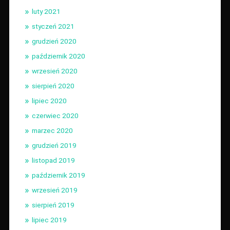
luty 2021
styczeń 2021
grudzień 2020
październik 2020
wrzesień 2020
sierpień 2020
lipiec 2020
czerwiec 2020
marzec 2020
grudzień 2019
listopad 2019
październik 2019
wrzesień 2019
sierpień 2019
lipiec 2019