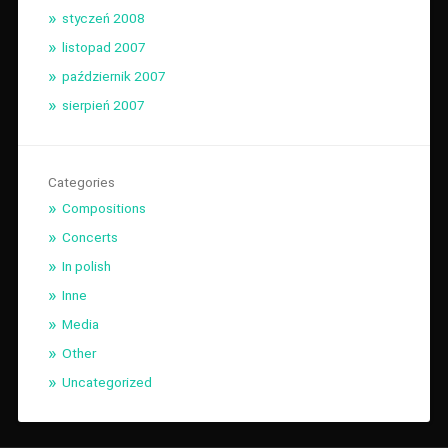
styczeń 2008
listopad 2007
październik 2007
sierpień 2007
Categories
Compositions
Concerts
In polish
Inne
Media
Other
Uncategorized