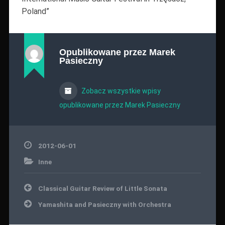
Poland”
Opublikowane przez
Marek
Pasieczny
Zobacz wszystkie wpisy
opublikowane przez Marek Pasieczny
2012-06-01
Inne
Nawigacja
Classical Guitar Review of Little Sonata
wpisu
Yamashita and Pasieczny with Orchestra