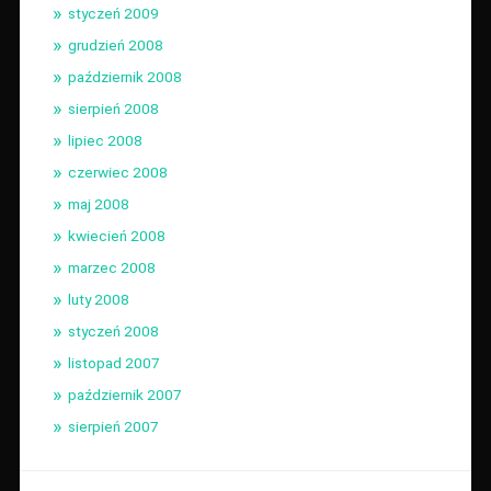
styczeń 2009
grudzień 2008
październik 2008
sierpień 2008
lipiec 2008
czerwiec 2008
maj 2008
kwiecień 2008
marzec 2008
luty 2008
styczeń 2008
listopad 2007
październik 2007
sierpień 2007