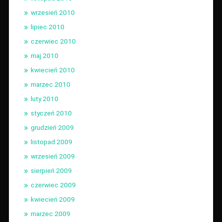
wrzesień 2010
lipiec 2010
czerwiec 2010
maj 2010
kwiecień 2010
marzec 2010
luty 2010
styczeń 2010
grudzień 2009
listopad 2009
wrzesień 2009
sierpień 2009
czerwiec 2009
kwiecień 2009
marzec 2009