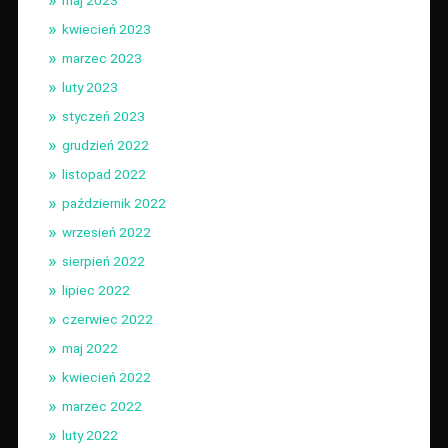
kwiecień 2023
marzec 2023
luty 2023
styczeń 2023
grudzień 2022
listopad 2022
październik 2022
wrzesień 2022
sierpień 2022
lipiec 2022
czerwiec 2022
maj 2022
kwiecień 2022
marzec 2022
luty 2022