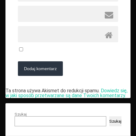
Ta strona używa Akismet do redukcji spamu.
Dowiedz się,
w jaki sposób przetwarzane są dane Twoich komentarzy.
Szukaj
Szukaj