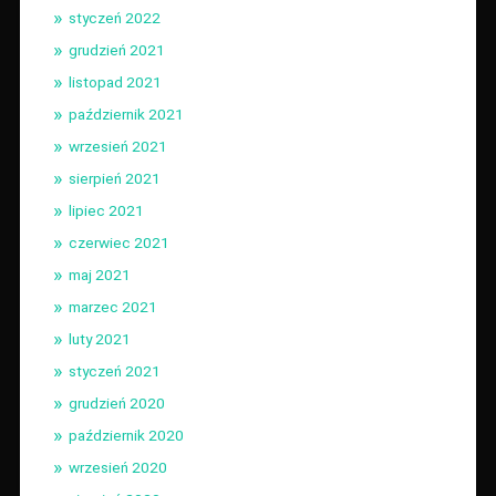
styczeń 2022
grudzień 2021
listopad 2021
październik 2021
wrzesień 2021
sierpień 2021
lipiec 2021
czerwiec 2021
maj 2021
marzec 2021
luty 2021
styczeń 2021
grudzień 2020
październik 2020
wrzesień 2020