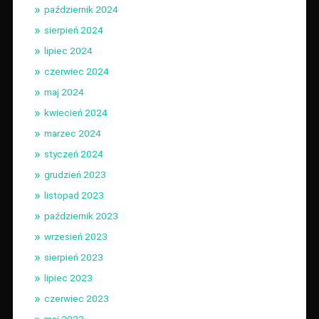
październik 2024
sierpień 2024
lipiec 2024
czerwiec 2024
maj 2024
kwiecień 2024
marzec 2024
styczeń 2024
grudzień 2023
listopad 2023
październik 2023
wrzesień 2023
sierpień 2023
lipiec 2023
czerwiec 2023
maj 2023