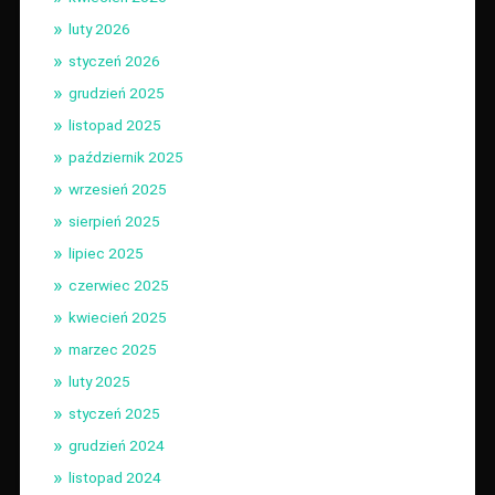
luty 2026
styczeń 2026
grudzień 2025
listopad 2025
październik 2025
wrzesień 2025
sierpień 2025
lipiec 2025
czerwiec 2025
kwiecień 2025
marzec 2025
luty 2025
styczeń 2025
grudzień 2024
listopad 2024