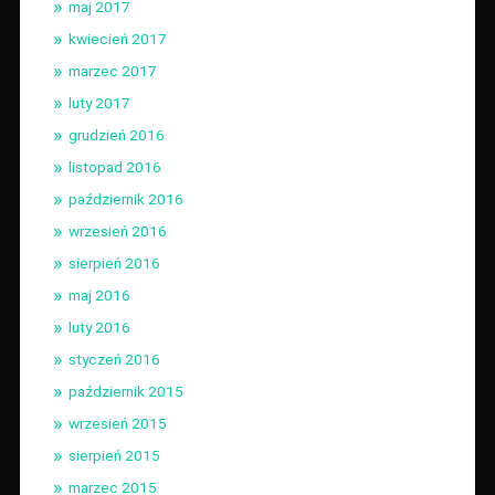
maj 2017
kwiecień 2017
marzec 2017
luty 2017
grudzień 2016
listopad 2016
październik 2016
wrzesień 2016
sierpień 2016
maj 2016
luty 2016
styczeń 2016
październik 2015
wrzesień 2015
sierpień 2015
marzec 2015