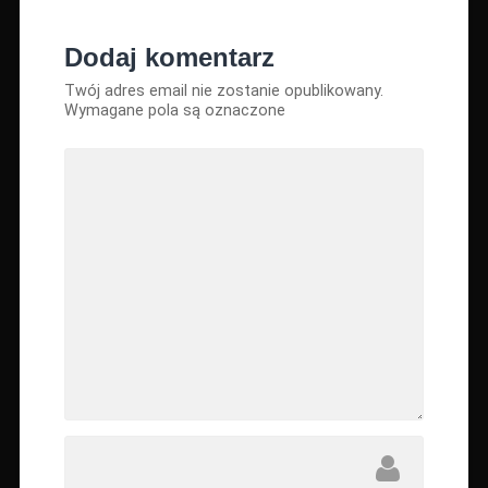
Dodaj komentarz
Twój adres email nie zostanie opublikowany.
Wymagane pola są oznaczone