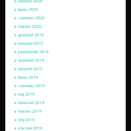
sierpień 2020
lipiec 2020
czerwiec 2020
marzec 2020
grudzień 2019
listopad 2019
październik 2019
wrzesień 2019
sierpień 2019
lipiec 2019
czerwiec 2019
maj 2019
kwiecień 2019
marzec 2019
luty 2019
styczeń 2019