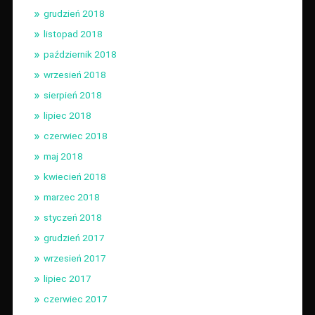
grudzień 2018
listopad 2018
październik 2018
wrzesień 2018
sierpień 2018
lipiec 2018
czerwiec 2018
maj 2018
kwiecień 2018
marzec 2018
styczeń 2018
grudzień 2017
wrzesień 2017
lipiec 2017
czerwiec 2017