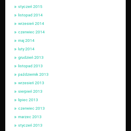
styczeń 2015
listopad 2014
wrzesień 2014
czerwiec 2014
maj 2014
luty 2014
grudzień 2013
listopad 2013
październik 2013
wrzesień 2013
sierpień 2013
lipiec 2013
czerwiec 2013
marzec 2013
styczeń 2013