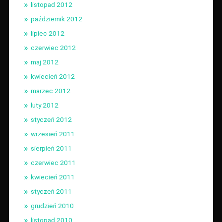
listopad 2012
październik 2012
lipiec 2012
czerwiec 2012
maj 2012
kwiecień 2012
marzec 2012
luty 2012
styczeń 2012
wrzesień 2011
sierpień 2011
czerwiec 2011
kwiecień 2011
styczeń 2011
grudzień 2010
listopad 2010