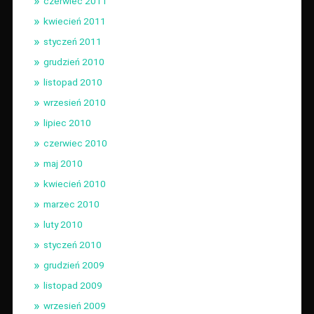
czerwiec 2011
kwiecień 2011
styczeń 2011
grudzień 2010
listopad 2010
wrzesień 2010
lipiec 2010
czerwiec 2010
maj 2010
kwiecień 2010
marzec 2010
luty 2010
styczeń 2010
grudzień 2009
listopad 2009
wrzesień 2009