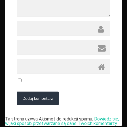
Ta strona używa Akismet do redukcji spamu.
Dowiedz się,
w jaki sposób przetwarzane są dane Twoich komentarzy.