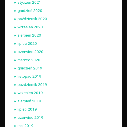
styczeń 2021
grudzień 2020
październik 2020
wrzesień 2020
sierpień 2020
lipiec 2020
czerwiec 2020
marzec 2020
grudzień 2019
listopad 2019
październik 2019
wrzesień 2019
sierpień 2019
lipiec 2019
czerwiec 2019
maj 2019