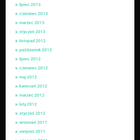
lipiec 2013
czerwiec 2013
marzec 2013
styczeń 2013
listopad 2012
październik 2012
lipiec 2012
czerwiec 2012
maj 2012
kwiecień 2012
marzec 2012
luty 2012
styczeń 2012
wrzesień 2011
sierpień 2011