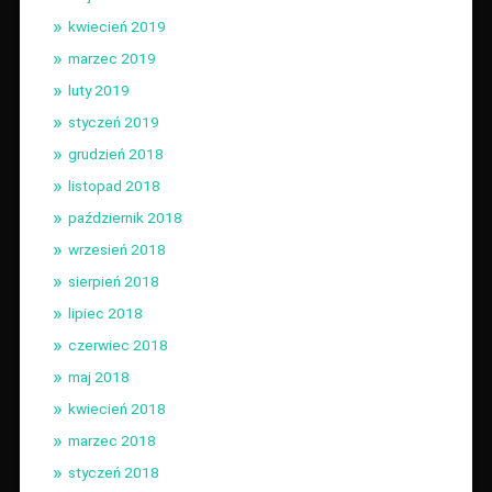
kwiecień 2019
marzec 2019
luty 2019
styczeń 2019
grudzień 2018
listopad 2018
październik 2018
wrzesień 2018
sierpień 2018
lipiec 2018
czerwiec 2018
maj 2018
kwiecień 2018
marzec 2018
styczeń 2018