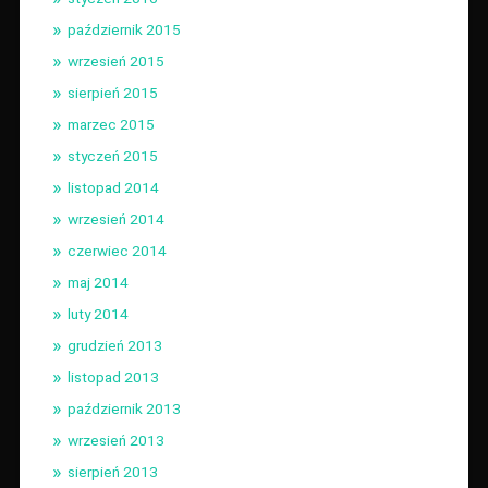
październik 2015
wrzesień 2015
sierpień 2015
marzec 2015
styczeń 2015
listopad 2014
wrzesień 2014
czerwiec 2014
maj 2014
luty 2014
grudzień 2013
listopad 2013
październik 2013
wrzesień 2013
sierpień 2013