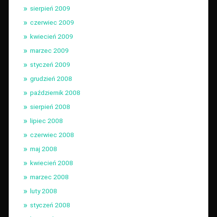
sierpień 2009
czerwiec 2009
kwiecień 2009
marzec 2009
styczeń 2009
grudzień 2008
październik 2008
sierpień 2008
lipiec 2008
czerwiec 2008
maj 2008
kwiecień 2008
marzec 2008
luty 2008
styczeń 2008