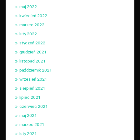
maj 2022
kwiecień 2022
marzec 2022
luty 2022
styczeń 2022
grudzień 2021
listopad 2021
październik 2021
wrzesień 2021
sierpień 2021
lipiec 2021
czerwiec 2021
maj 2021
marzec 2021
luty 2021