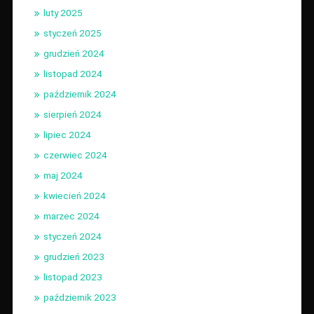
luty 2025
styczeń 2025
grudzień 2024
listopad 2024
październik 2024
sierpień 2024
lipiec 2024
czerwiec 2024
maj 2024
kwiecień 2024
marzec 2024
styczeń 2024
grudzień 2023
listopad 2023
październik 2023