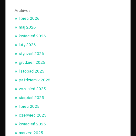
Archives
lipiec 2026
maj 2026
kwiecień 2026
luty 2026
styczeń 2026
grudzień 2025
listopad 2025
październik 2025
wrzesień 2025
sierpień 2025
lipiec 2025
czerwiec 2025
kwiecień 2025
marzec 2025