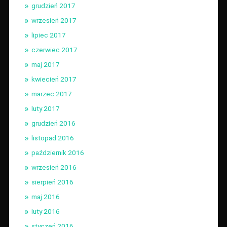
grudzień 2017
wrzesień 2017
lipiec 2017
czerwiec 2017
maj 2017
kwiecień 2017
marzec 2017
luty 2017
grudzień 2016
listopad 2016
październik 2016
wrzesień 2016
sierpień 2016
maj 2016
luty 2016
styczeń 2016