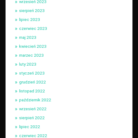
wrzesień 2023
sierpień 2023
lipiec 2023
czerwiec 2023
maj 2023
kwiecień 2023
marzec 2023
luty 2023
styczeń 2023
grudzień 2022
listopad 2022
październik 2022
wrzesień 2022
sierpień 2022
lipiec 2022
czerwiec 2022