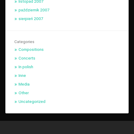
listopad 2007
październik 2007
sierpień 2007
Categories
Compositions
Concerts
In polish
Inne
Media
Other
Uncategorized