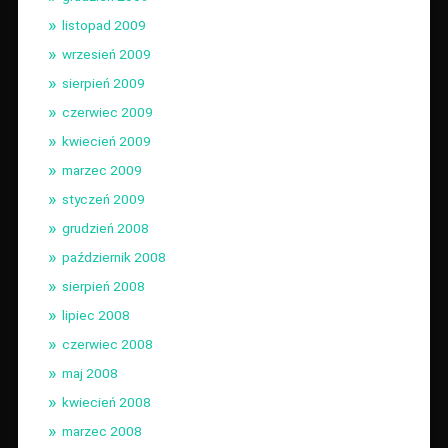
listopad 2009
wrzesień 2009
sierpień 2009
czerwiec 2009
kwiecień 2009
marzec 2009
styczeń 2009
grudzień 2008
październik 2008
sierpień 2008
lipiec 2008
czerwiec 2008
maj 2008
kwiecień 2008
marzec 2008