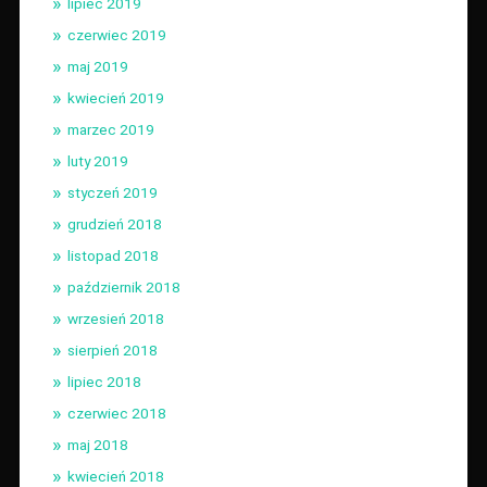
lipiec 2019
czerwiec 2019
maj 2019
kwiecień 2019
marzec 2019
luty 2019
styczeń 2019
grudzień 2018
listopad 2018
październik 2018
wrzesień 2018
sierpień 2018
lipiec 2018
czerwiec 2018
maj 2018
kwiecień 2018