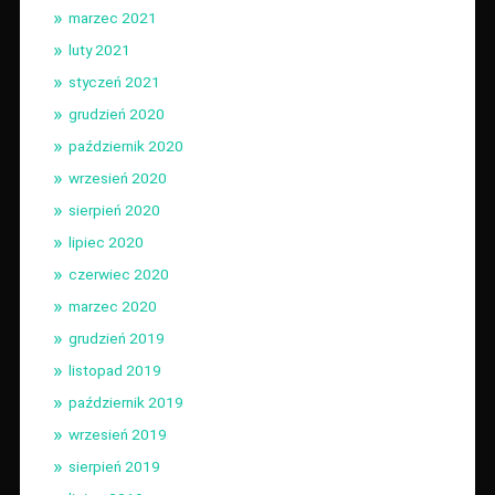
marzec 2021
luty 2021
styczeń 2021
grudzień 2020
październik 2020
wrzesień 2020
sierpień 2020
lipiec 2020
czerwiec 2020
marzec 2020
grudzień 2019
listopad 2019
październik 2019
wrzesień 2019
sierpień 2019