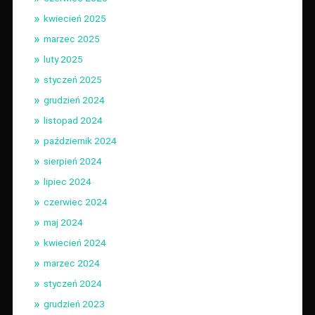
kwiecień 2025
marzec 2025
luty 2025
styczeń 2025
grudzień 2024
listopad 2024
październik 2024
sierpień 2024
lipiec 2024
czerwiec 2024
maj 2024
kwiecień 2024
marzec 2024
styczeń 2024
grudzień 2023