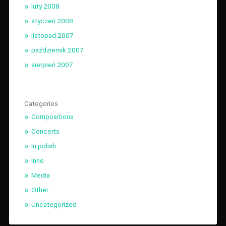
luty 2008
styczeń 2008
listopad 2007
październik 2007
sierpień 2007
Categories
Compositions
Concerts
In polish
Inne
Media
Other
Uncategorized