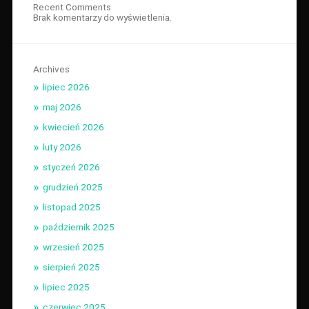
Recent Comments
Brak komentarzy do wyświetlenia.
Archives
lipiec 2026
maj 2026
kwiecień 2026
luty 2026
styczeń 2026
grudzień 2025
listopad 2025
październik 2025
wrzesień 2025
sierpień 2025
lipiec 2025
czerwiec 2025