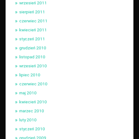
wrzesień 2011
sierpień 2011
czerwiec 2011
kwiecień 2011
styczeń 2011
grudzień 2010
listopad 2010
wrzesień 2010
lipiec 2010
czerwiec 2010
maj 2010
kwiecień 2010
marzec 2010
luty 2010
styczeń 2010
grudzień 2009