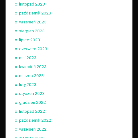
listopad 2023
październik 2023
wrzesień 2023
sierpień 2023
lipiec 2023
czerwiec 2023
maj 2023
kwiecień 2023
marzec 2023
luty 2023
styczeń 2023
grudzień 2022
listopad 2022
październik 2022
wrzesień 2022
sierpień 2022