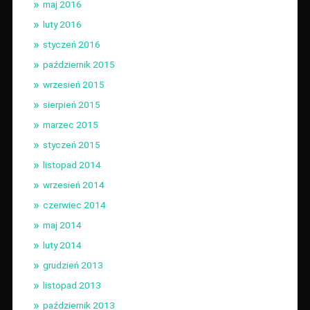
maj 2016
luty 2016
styczeń 2016
październik 2015
wrzesień 2015
sierpień 2015
marzec 2015
styczeń 2015
listopad 2014
wrzesień 2014
czerwiec 2014
maj 2014
luty 2014
grudzień 2013
listopad 2013
październik 2013