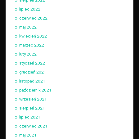
lipiec 2022
czerwiec 2022
maj 2022
kwiecień 2022
marzec 2022
luty 2022
styczeń 2022
grudzień 2021
listopad 2021
październik 2021
wrzesień 2021
sierpień 2021
lipiec 2021
czerwiec 2021
maj 2021