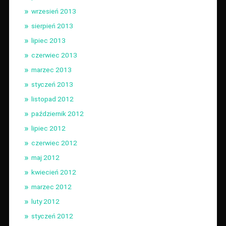
wrzesień 2013
sierpień 2013
lipiec 2013
czerwiec 2013
marzec 2013
styczeń 2013
listopad 2012
październik 2012
lipiec 2012
czerwiec 2012
maj 2012
kwiecień 2012
marzec 2012
luty 2012
styczeń 2012