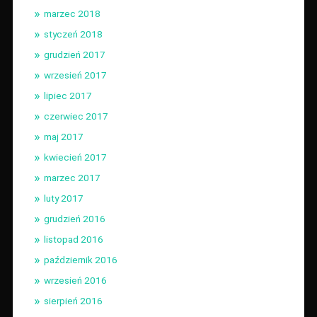
marzec 2018
styczeń 2018
grudzień 2017
wrzesień 2017
lipiec 2017
czerwiec 2017
maj 2017
kwiecień 2017
marzec 2017
luty 2017
grudzień 2016
listopad 2016
październik 2016
wrzesień 2016
sierpień 2016