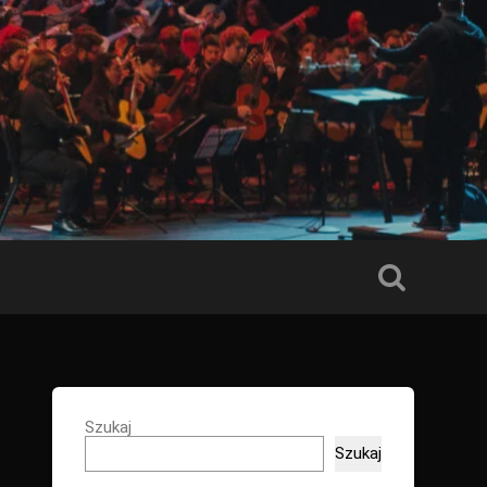
Szukaj
Szukaj