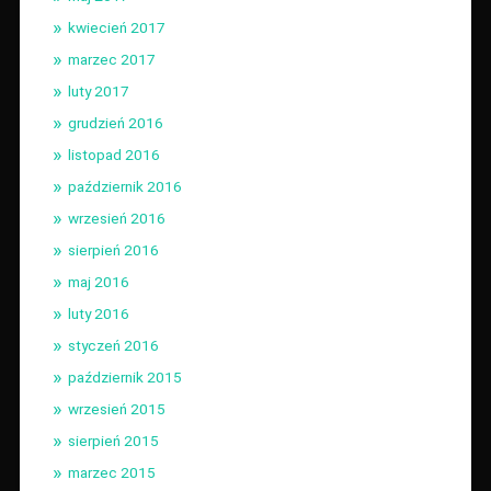
kwiecień 2017
marzec 2017
luty 2017
grudzień 2016
listopad 2016
październik 2016
wrzesień 2016
sierpień 2016
maj 2016
luty 2016
styczeń 2016
październik 2015
wrzesień 2015
sierpień 2015
marzec 2015