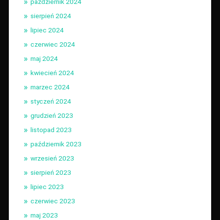
październik 2024
sierpień 2024
lipiec 2024
czerwiec 2024
maj 2024
kwiecień 2024
marzec 2024
styczeń 2024
grudzień 2023
listopad 2023
październik 2023
wrzesień 2023
sierpień 2023
lipiec 2023
czerwiec 2023
maj 2023