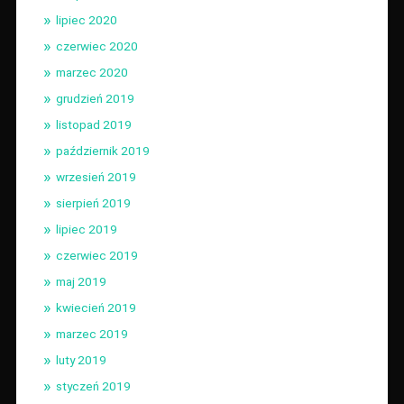
lipiec 2020
czerwiec 2020
marzec 2020
grudzień 2019
listopad 2019
październik 2019
wrzesień 2019
sierpień 2019
lipiec 2019
czerwiec 2019
maj 2019
kwiecień 2019
marzec 2019
luty 2019
styczeń 2019