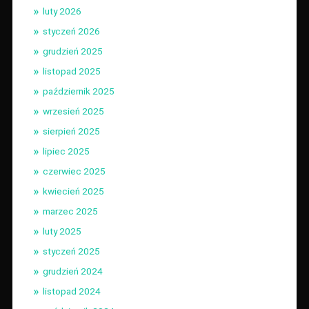
luty 2026
styczeń 2026
grudzień 2025
listopad 2025
październik 2025
wrzesień 2025
sierpień 2025
lipiec 2025
czerwiec 2025
kwiecień 2025
marzec 2025
luty 2025
styczeń 2025
grudzień 2024
listopad 2024