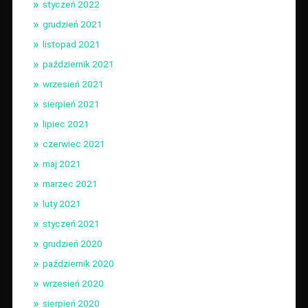
styczeń 2022
grudzień 2021
listopad 2021
październik 2021
wrzesień 2021
sierpień 2021
lipiec 2021
czerwiec 2021
maj 2021
marzec 2021
luty 2021
styczeń 2021
grudzień 2020
październik 2020
wrzesień 2020
sierpień 2020