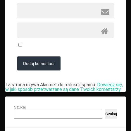
Ta strona używa Akismet do redukcji spamu.
Dowiedz się,
w jaki sposób przetwarzane są dane Twoich komentarzy.
Szukaj
Szukaj