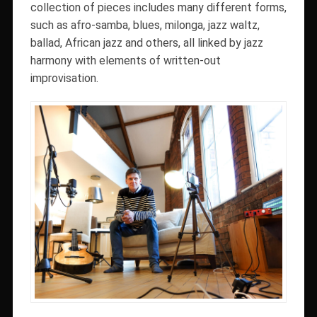
collection of pieces includes many different forms,
such as afro-samba, blues, milonga, jazz waltz,
ballad, African jazz and others, all linked by jazz
harmony with elements of written-out
improvisation.