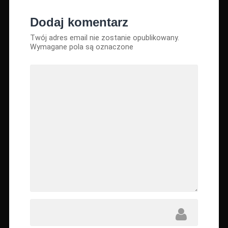
Dodaj komentarz
Twój adres email nie zostanie opublikowany.
Wymagane pola są oznaczone