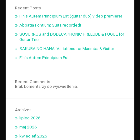
Recent Posts
Finis Autem Principium Est (guitar duo) video premiere!
Abbatia Fontium: Suita recorded!
SUSURRUS and DODECAPHONIC PRELUDE & FUGUE for
Guitar Trio
SAKURA NO HANA: Variations for Marimba & Guitar
Finis Autem Principium Est III
Recent Comments
Brak komentarzy do wyświetlenia.
Archives
lipiec 2026
maj 2026
kwiecień 2026