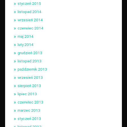
styczeń 2015
listopad 2014
wrzesień 2014
czerwiec 2014
maj 2014
luty 2014
grudzień 2013
listopad 2013
październik 2013
wrzesień 2013
sierpień 2013
lipiec 2013
czerwiec 2013
marzec 2013
styczeń 2013
listopad 2012