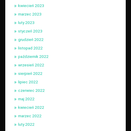
kwiecień 2023
marzec 2023
luty 2023
styczeń 2023
grudzień 2022
listopad 2022
październik 2022
wrzesień 2022
sierpień 2022
lipiec 2022
czerwiec 2022
maj 2022
kwiecień 2022
marzec 2022
luty 2022