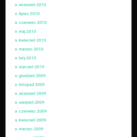
wrzesień 2010
lipiec 2010
czerwiec 2010
maj 2010
kwiecień 2010
marzec 2010
luty 2010
styczeń 2010
grudzień 2009
listopad 2009
wrzesień 2009
sierpień 2009
czerwiec 2009
kwiecień 2009
marzec 2009