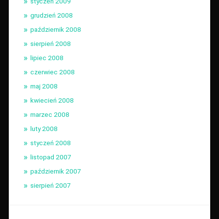
styczeń 2009
grudzień 2008
październik 2008
sierpień 2008
lipiec 2008
czerwiec 2008
maj 2008
kwiecień 2008
marzec 2008
luty 2008
styczeń 2008
listopad 2007
październik 2007
sierpień 2007