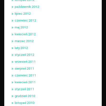
październik 2012
lipiec 2012
czerwiec 2012
maj 2012
kwiecień 2012
marzec 2012
luty 2012
styczeń 2012
wrzesień 2011
sierpień 2011
czerwiec 2011
kwiecień 2011
styczeń 2011
grudzień 2010
listopad 2010