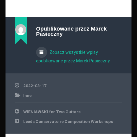
Opublikowane przez
Marek
Pasieczny
Zobacz wszystkie wpisy
opublikowane przez Marek Pasieczny
2022-03-17
Inne
Nawigacja
WIENIAWSKI for Two Guitars!
wpisu
Leeds Conservatoire Composition Workshops