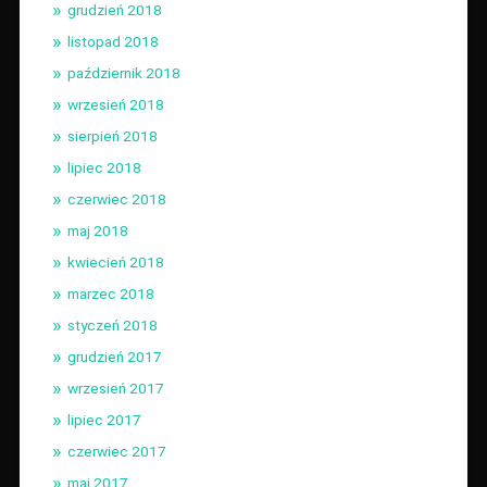
grudzień 2018
listopad 2018
październik 2018
wrzesień 2018
sierpień 2018
lipiec 2018
czerwiec 2018
maj 2018
kwiecień 2018
marzec 2018
styczeń 2018
grudzień 2017
wrzesień 2017
lipiec 2017
czerwiec 2017
maj 2017