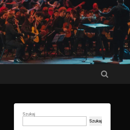
Szukaj
Szukaj