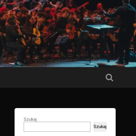
Szukaj
Szukaj