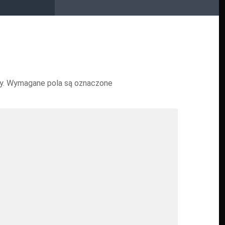
y.
Wymagane pola są oznaczone