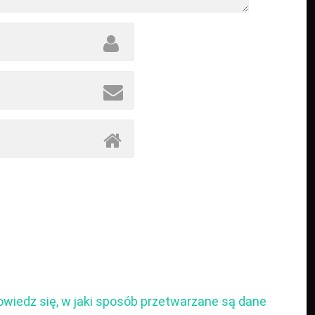
owiedz się, w jaki sposób przetwarzane są dane