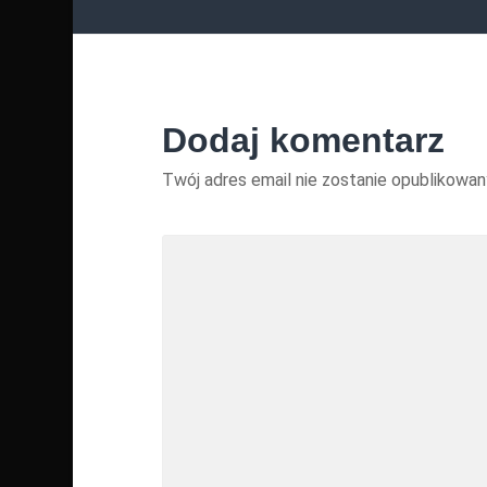
Dodaj komentarz
Twój adres email nie zostanie opublikowan