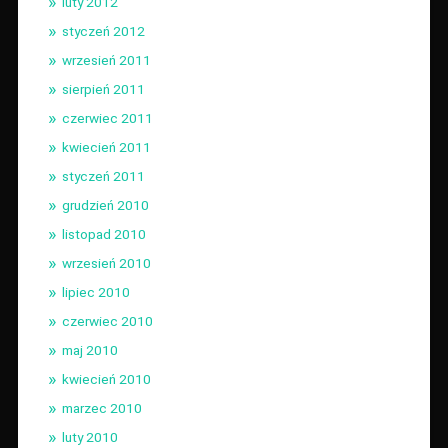
luty 2012
styczeń 2012
wrzesień 2011
sierpień 2011
czerwiec 2011
kwiecień 2011
styczeń 2011
grudzień 2010
listopad 2010
wrzesień 2010
lipiec 2010
czerwiec 2010
maj 2010
kwiecień 2010
marzec 2010
luty 2010