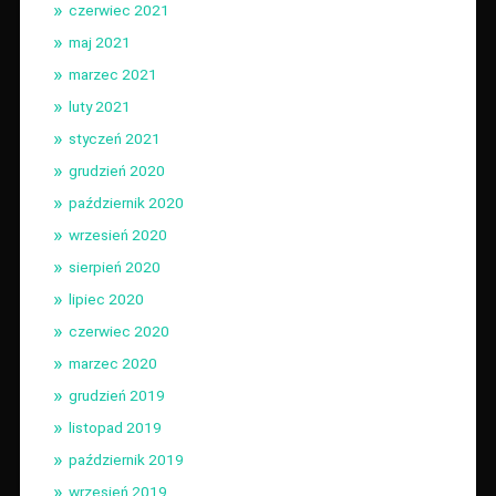
czerwiec 2021
maj 2021
marzec 2021
luty 2021
styczeń 2021
grudzień 2020
październik 2020
wrzesień 2020
sierpień 2020
lipiec 2020
czerwiec 2020
marzec 2020
grudzień 2019
listopad 2019
październik 2019
wrzesień 2019