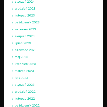
styczeń 2024
grudzień 2023
listopad 2023
październik 2023
wrzesień 2023
sierpień 2023
lipiec 2023
czerwiec 2023
maj 2023
kwiecień 2023
marzec 2023
luty 2023
styczeń 2023
grudzień 2022
listopad 2022
październik 2022