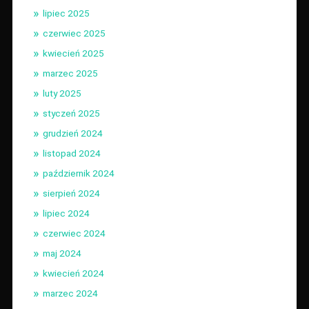
lipiec 2025
czerwiec 2025
kwiecień 2025
marzec 2025
luty 2025
styczeń 2025
grudzień 2024
listopad 2024
październik 2024
sierpień 2024
lipiec 2024
czerwiec 2024
maj 2024
kwiecień 2024
marzec 2024