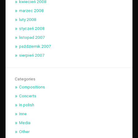
kwiecień 2008
marzec 2008
luty 2008
styczeń 2008
listopad 2007
październik 2007
sierpień 2007
Categories
Compositions
Concerts
In polish
Inne
Media
Other