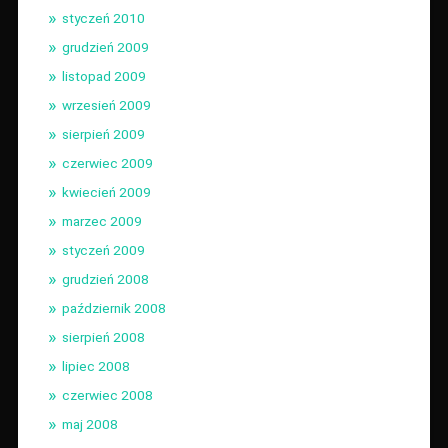
styczeń 2010
grudzień 2009
listopad 2009
wrzesień 2009
sierpień 2009
czerwiec 2009
kwiecień 2009
marzec 2009
styczeń 2009
grudzień 2008
październik 2008
sierpień 2008
lipiec 2008
czerwiec 2008
maj 2008