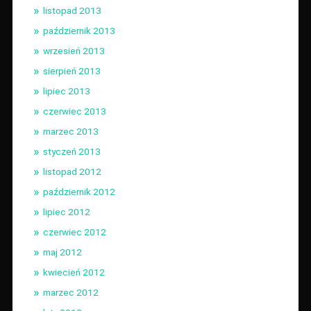
listopad 2013
październik 2013
wrzesień 2013
sierpień 2013
lipiec 2013
czerwiec 2013
marzec 2013
styczeń 2013
listopad 2012
październik 2012
lipiec 2012
czerwiec 2012
maj 2012
kwiecień 2012
marzec 2012