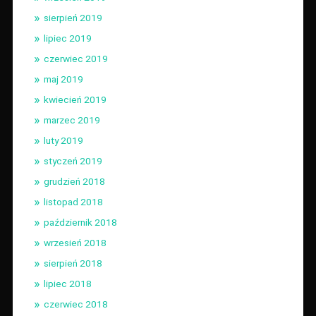
sierpień 2019
lipiec 2019
czerwiec 2019
maj 2019
kwiecień 2019
marzec 2019
luty 2019
styczeń 2019
grudzień 2018
listopad 2018
październik 2018
wrzesień 2018
sierpień 2018
lipiec 2018
czerwiec 2018