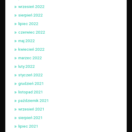
wrzesień 2022
sierpień 2022
lipiec 2022
czerwiec 2022
maj 2022
kwiecień 2022
marzec 2022
luty 2022
styczeń 2022
grudzień 2021
listopad 2021
październik 2021
wrzesień 2021
sierpień 2021
lipiec 2021