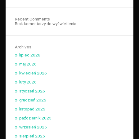
Recent Comments
Brak komentarzy do wyświetlenia.
Archives
lipiec 2026
maj 2026
kwiecień 2026
luty 2026
styczeń 2026
grudzień 2025
listopad 2025
październik 2025
wrzesień 2025
sierpień 2025