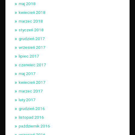
maj 2018
kwiecień 2018
marzec 2018
styczeń 2018
grudzień 2017
wrzesień 2017
lipiec 2017
czerwiec 2017
maj 2017
kwiecień 2017
marzec 2017
luty 2017
grudzień 2016
listopad 2016
październik 2016
wrzesień 2016