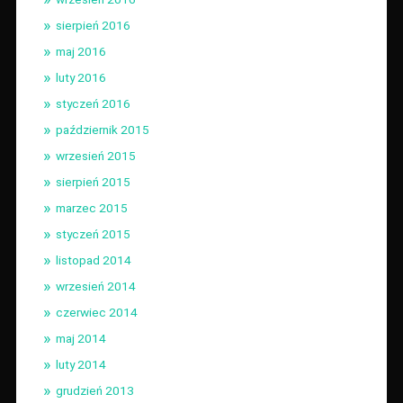
sierpień 2016
maj 2016
luty 2016
styczeń 2016
październik 2015
wrzesień 2015
sierpień 2015
marzec 2015
styczeń 2015
listopad 2014
wrzesień 2014
czerwiec 2014
maj 2014
luty 2014
grudzień 2013